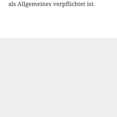
als Allgemeines verpflichtet ist.