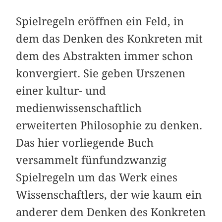
Spielregeln eröffnen ein Feld, in
dem das Denken des Konkreten mit
dem des Abstrakten immer schon
konvergiert. Sie geben Urszenen
einer kultur- und
medienwissenschaftlich
erweiterten Philosophie zu denken.
Das hier vorliegende Buch
versammelt fünfundzwanzig
Spielregeln um das Werk eines
Wissenschaftlers, der wie kaum ein
anderer dem Denken des Konkreten