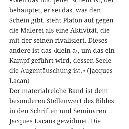
»Weil das Bild jener Schein ist, der
behauptet, er sei das, was den
Schein gibt, steht Platon auf gegen
die Malerei als eine Aktivität, die
mit der seinen rivalisiert. Dieses
andere ist das ›klein a‹, um das ein
Kampf geführt wird, dessen Seele
die Augentäuschung ist.« (Jacques
Lacan)
Der materialreiche Band ist dem
besonderen Stellenwert des Bildes
in den Schriften und Seminaren
Jacques Lacans gewidmet. Die