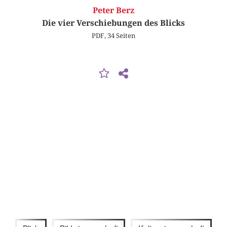
Peter Berz
Die vier Verschiebungen des Blicks
PDF, 34 Seiten