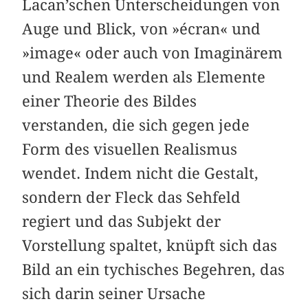
Lacan’schen Unterscheidungen von
Auge und Blick, von »écran« und
»image« oder auch von Imaginärem
und Realem werden als Elemente
einer Theorie des Bildes
verstanden, die sich gegen jede
Form des visuellen Realismus
wendet. Indem nicht die Gestalt,
sondern der Fleck das Sehfeld
regiert und das Subjekt der
Vorstellung spaltet, knüpft sich das
Bild an ein tychisches Begehren, das
sich darin seiner Ursache