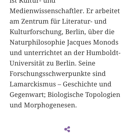
ist Kultur- und
Medienwissenschaftler. Er arbeitet
am Zentrum für Literatur- und
Kulturforschung, Berlin, über die
Naturphilosophie Jacques Monods
und unterrichtet an der Humboldt-
Universität zu Berlin. Seine
Forschungsschwerpunkte sind
Lamarckismus – Geschichte und
Gegenwart; Biologische Topologien
und Morphogenesen.