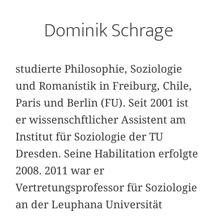
Dominik Schrage
studierte Philosophie, Soziologie
und Romanistik in Freiburg, Chile,
Paris und Berlin (FU). Seit 2001 ist
er wissenschftlicher Assistent am
Institut für Soziologie der TU
Dresden. Seine Habilitation erfolgte
2008. 2011 war er
Vertretungsprofessor für Soziologie
an der Leuphana Universität