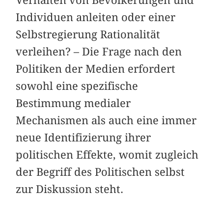
Verhalten von Bevölkerungen und
Individuen anleiten oder einer
Selbstregierung Rationalität
verleihen? – Die Frage nach den
Politiken der Medien erfordert
sowohl eine spezifische
Bestimmung medialer
Mechanismen als auch eine immer
neue Identifizierung ihrer
politischen Effekte, womit zugleich
der Begriff des Politischen selbst
zur Diskussion steht.