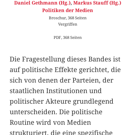
Daniel Gethmann (Hg.)
,
Markus Stauff (Hg.)
Politiken der Medien
Broschur, 368 Seiten
Vergriffen
PDF, 368 Seiten
Die Fragestellung dieses Bandes ist
auf politische Effekte gerichtet, die
sich von denen der Parteien, der
staatlichen Institutionen und
politischer Akteure grundlegend
unterscheiden. Die politische
Routine wird von Medien
strukturiert, die eine spezifische