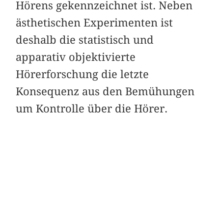
Hörens gekennzeichnet ist. Neben
ästhetischen Experimenten ist
deshalb die statistisch und
apparativ objektivierte
Hörerforschung die letzte
Konsequenz aus den Bemühungen
um Kontrolle über die Hörer.