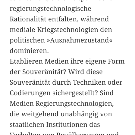
regierungstechnologische
Rationalität entfalten, während
mediale Kriegstechnologien den
politischen »Ausnahmezustand«
dominieren.
Etablieren Medien ihre eigene Form
der Souveränität? Wird diese
Souveränität durch Techniken oder
Codierungen sichergestellt? Sind
Medien Regierungstechnologien,
die weitgehend unabhängig von
staatlichen Institutionen das