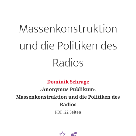
Massenkonstruktion
und die Politiken des
Radios
Dominik Schrage
›Anonymus Publikum‹
Massenkonstruktion und die Politiken des
Radios
PDF, 22 Seiten