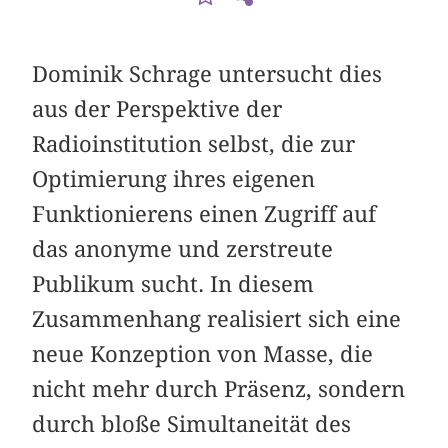
Dominik Schrage untersucht dies
aus der Perspektive der
Radioinstitution selbst, die zur
Optimierung ihres eigenen
Funktionierens einen Zugriff auf
das anonyme und zerstreute
Publikum sucht. In diesem
Zusammenhang realisiert sich eine
neue Konzeption von Masse, die
nicht mehr durch Präsenz, sondern
durch bloße Simultaneität des