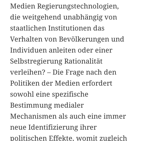
Medien Regierungstechnologien,
die weitgehend unabhängig von
staatlichen Institutionen das
Verhalten von Bevölkerungen und
Individuen anleiten oder einer
Selbstregierung Rationalität
verleihen? – Die Frage nach den
Politiken der Medien erfordert
sowohl eine spezifische
Bestimmung medialer
Mechanismen als auch eine immer
neue Identifizierung ihrer
politischen Effekte, womit zugleich