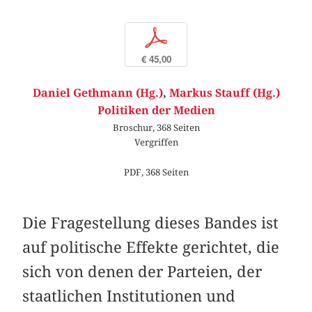
p
€ 45,00
Daniel Gethmann (Hg.)
,
Markus Stauff (Hg.)
Politiken der Medien
Broschur, 368 Seiten
Vergriffen
PDF, 368 Seiten
Die Fragestellung dieses Bandes ist
auf politische Effekte gerichtet, die
sich von denen der Parteien, der
staatlichen Institutionen und