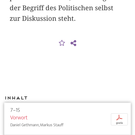
der Begriff des Politischen selbst
zur Diskussion steht.
Inhalt
7–15
Vorwort
p
gratis
Daniel Gethmann, Markus Stauff