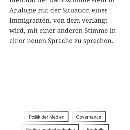
Analogie mit der Situation eines
Immigranten, von dem verlangt
wird, mit einer anderen Stimme in
einer neuen Sprache zu sprechen.
Politik der Medien
Governance
Regierungstechnologien
Kontrolle