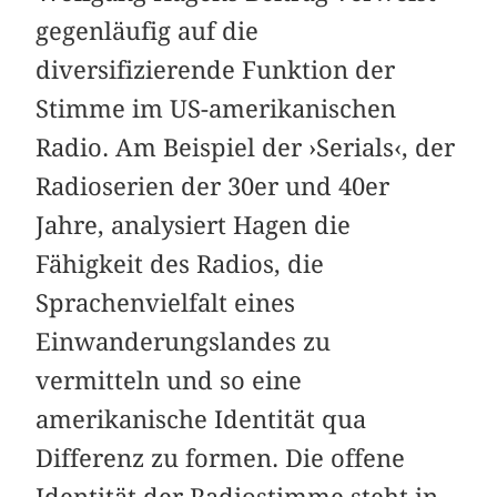
gegenläufig auf die
diversifizierende Funktion der
Stimme im US-amerikanischen
Radio. Am Beispiel der ›Serials‹, der
Radioserien der 30er und 40er
Jahre, analysiert Hagen die
Fähigkeit des Radios, die
Sprachenvielfalt eines
Einwanderungslandes zu
vermitteln und so eine
amerikanische Identität qua
Differenz zu formen. Die offene
Identität der Radiostimme steht in