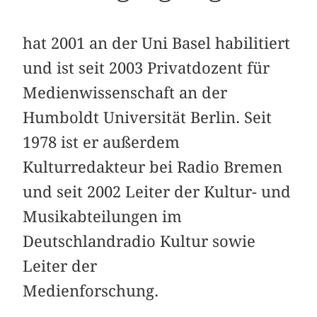
hat 2001 an der Uni Basel habilitiert
und ist seit 2003 Privatdozent für
Medienwissenschaft an der
Humboldt Universität Berlin. Seit
1978 ist er außerdem
Kulturredakteur bei Radio Bremen
und seit 2002 Leiter der Kultur- und
Musikabteilungen im
Deutschlandradio Kultur sowie
Leiter der
Medienforschung.