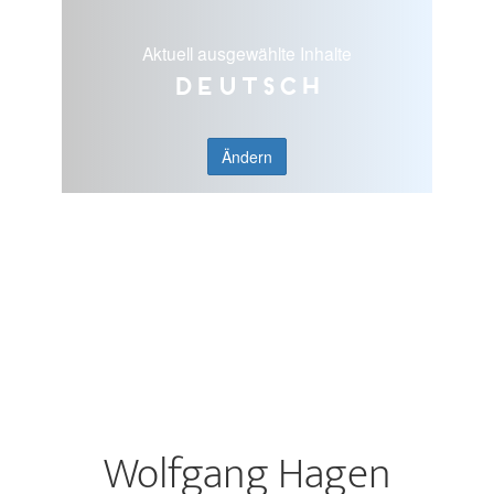
Aktuell ausgewählte Inhalte
Deutsch
Ändern
Wolfgang Hagen