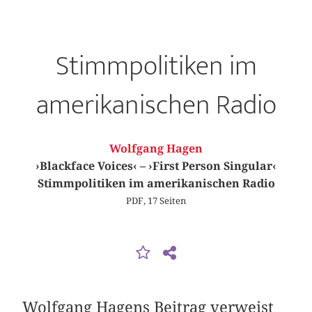
Stimmpolitiken im
amerikanischen Radio
Wolfgang Hagen
›Blackface Voices‹ – ›First Person Singular‹
Stimmpolitiken im amerikanischen Radio
PDF, 17 Seiten
Wolfgang Hagens Beitrag verweist