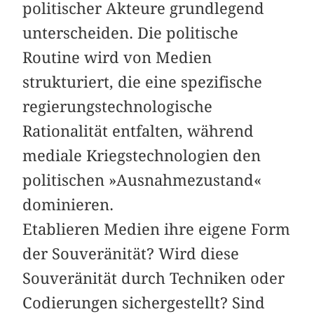
politischer Akteure grundlegend
unterscheiden. Die politische
Routine wird von Medien
strukturiert, die eine spezifische
regierungstechnologische
Rationalität entfalten, während
mediale Kriegstechnologien den
politischen »Ausnahmezustand«
dominieren.
Etablieren Medien ihre eigene Form
der Souveränität? Wird diese
Souveränität durch Techniken oder
Codierungen sichergestellt? Sind