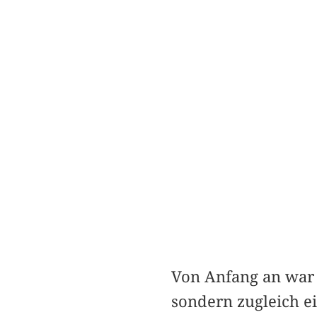
Von Anfang an war 
sondern zugleich ei