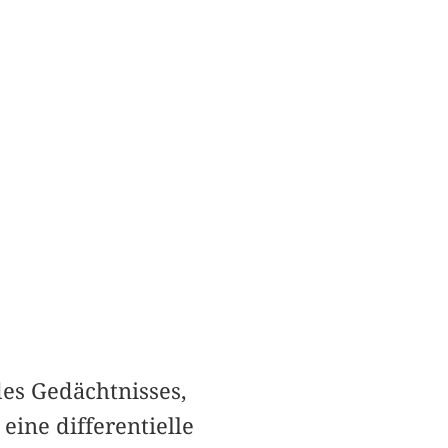
es Gedächtnisses,
eine differentielle