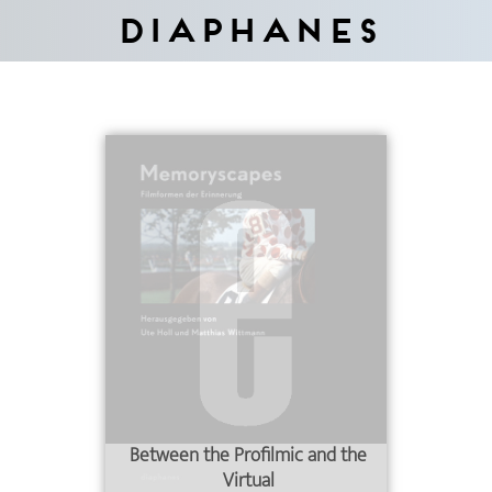
Diaphanes
Between the Profilmic and the
Virtual