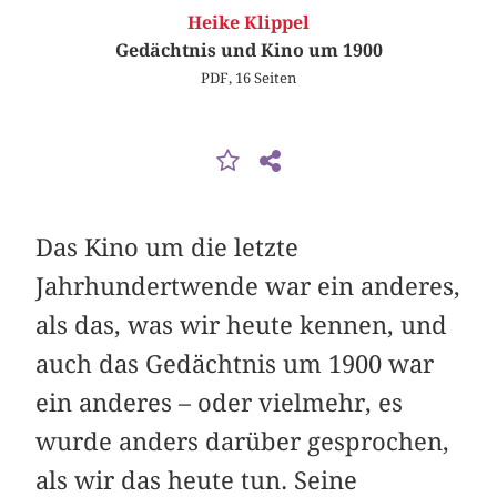
Heike Klippel
Gedächtnis und Kino um 1900
PDF, 16 Seiten
Das Kino um die letzte
Jahrhundertwende war ein anderes,
als das, was wir heute kennen, und
auch das Gedächtnis um 1900 war
ein anderes – oder vielmehr, es
wurde anders darüber gesprochen,
als wir das heute tun. Seine