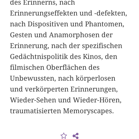
des Erinnerns, nach
Erinnerungseffekten und -defekten,
nach Dispositiven und Phantomen,
Gesten und Anamorphosen der
Erinnerung, nach der spezifischen
Gedächtnispolitik des Kinos, den
filmischen Oberflächen des
Unbewussten, nach körperlosen
und verkörperten Erinnerungen,
Wieder-Sehen und Wieder-Hören,
traumatisierten Memoryscapes.