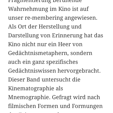
Wahrnehmung im Kino ist auf
unser re-membering angewiesen.
Als Ort der Herstellung und
Darstellung von Erinnerung hat das
Kino nicht nur ein Heer von
Gedächtnismetaphern, sondern
auch ein ganz spezifisches
Gedächtniswissen hervorgebracht.
Dieser Band untersucht die
Kinematographie als
Mnemographie. Gefragt wird nach
filmischen Formen und Formungen