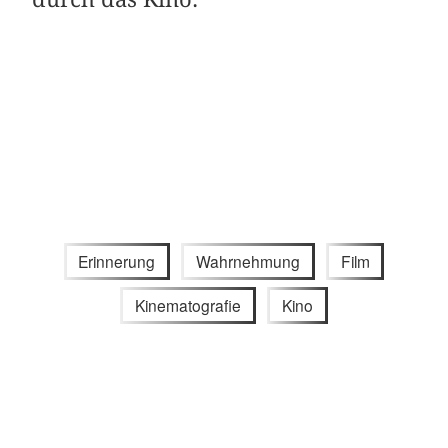
Erinnerung
Wahrnehmung
Film
Kinematografie
Kino