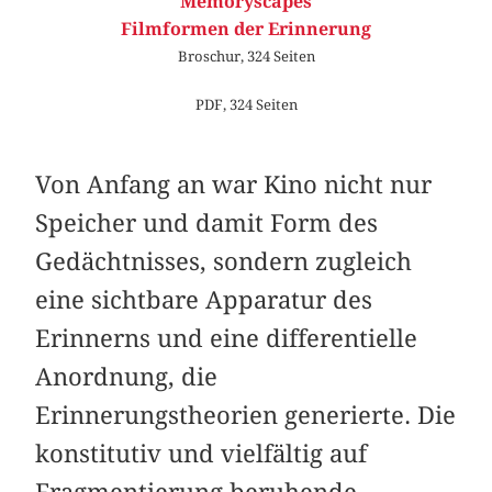
Memoryscapes
Filmformen der Erinnerung
Broschur, 324 Seiten
PDF, 324 Seiten
Von Anfang an war Kino nicht nur
Speicher und damit Form des
Gedächtnisses, sondern zugleich
eine sichtbare Apparatur des
Erinnerns und eine differentielle
Anordnung, die
Erinnerungstheorien generierte. Die
konstitutiv und vielfältig auf
Fragmentierung beruhende