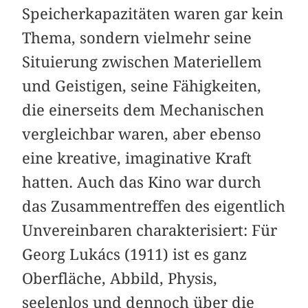
Speicherkapazitäten waren gar kein
Thema, sondern vielmehr seine
Situierung zwischen Materiellem
und Geistigen, seine Fähigkeiten,
die einerseits dem Mechanischen
vergleichbar waren, aber ebenso
eine kreative, imaginative Kraft
hatten. Auch das Kino war durch
das Zusammentreffen des eigentlich
Unvereinbaren charakterisiert: Für
Georg Lukács (1911) ist es ganz
Oberfläche, Abbild, Physis,
seelenlos und dennoch über die