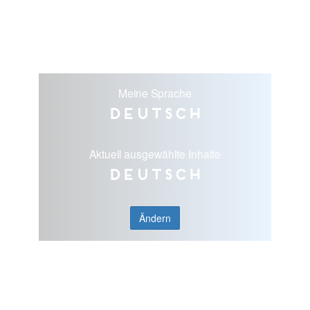
Meine Sprache
Deutsch
Aktuell ausgewählte Inhalte
Deutsch
Ändern