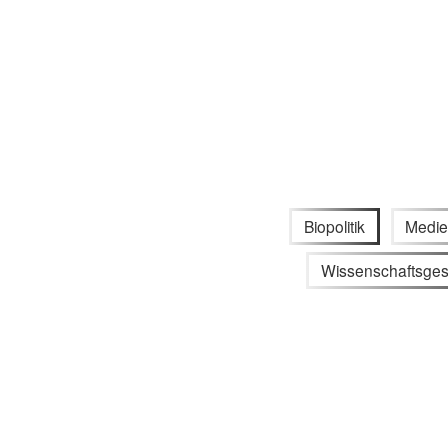
Biopolitik
Medie
Wissenschaftsges