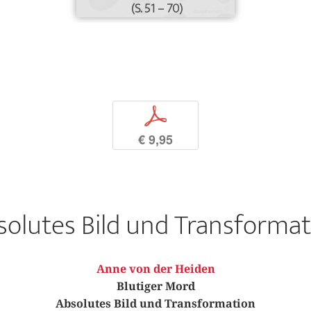
(S. 51 – 70)
p
€ 9,95
solutes Bild und Transformat
Anne von der Heiden
Blutiger Mord
Absolutes Bild und Transformation