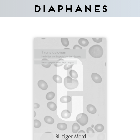
Diaphanes
Blutiger Mord