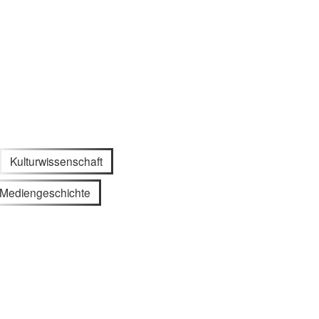
Kulturwissenschaft
Mediengeschichte