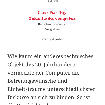
€ 45,00
Claus Pias (Hg.)
Zukünfte des Computers
Broschur, 304 Seiten
Vergriffen
PDF, 304 Seiten
Wie kaum ein anderes technisches
Objekt des 20. Jahrhunderts
vermochte der Computer die
Befreiungswünsche und
Einheitsträume unterschiedlichster
Diskurse an sich zu binden. So ist