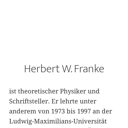
Herbert W. Franke
ist theoretischer Physiker und
Schriftsteller. Er lehrte unter
anderem von 1973 bis 1997 an der
Ludwig-Maximilians-Universität