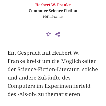
Herbert W. Franke
Computer Science Fiction
PDF, 19 Seiten
Ein Gespräch mit Herbert W.
Franke kreist um die Möglichkeiten
der Science-Fiction-Literatur, solche
und andere Zukünfte des
Computers im Experimentierfeld
des ›Als-ob‹ zu thematisieren.