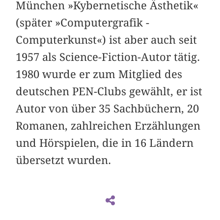
München »Kybernetische Ästhetik«
(später »Computergrafik -
Computerkunst«) ist aber auch seit
1957 als Science-Fiction-Autor tätig.
1980 wurde er zum Mitglied des
deutschen PEN-Clubs gewählt, er ist
Autor von über 35 Sachbüchern, 20
Romanen, zahlreichen Erzählungen
und Hörspielen, die in 16 Ländern
übersetzt wurden.