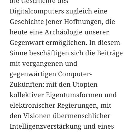
die Geschichte des
Digitalcomputers zugleich eine
Geschichte jener Hoffnungen, die
heute eine Archäologie unserer
Gegenwart ermöglichen. In diesem
Sinne beschäftigen sich die Beiträge
mit vergangenen und
gegenwärtigen Computer-
Zukünften: mit den Utopien
kollektiver Eigentumsformen und
elektronischer Regierungen, mit
den Visionen übermenschlicher
Intelligenzverstärkung und eines