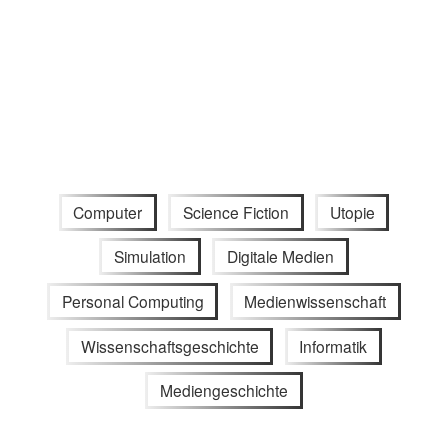
Computer
Science Fiction
Utopie
Simulation
Digitale Medien
Personal Computing
Medienwissenschaft
Wissenschaftsgeschichte
Informatik
Mediengeschichte