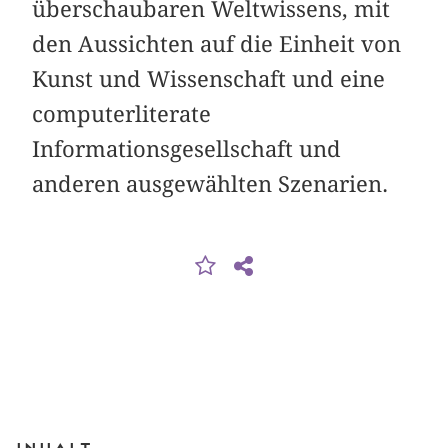
überschaubaren Weltwissens, mit
den Aussichten auf die Einheit von
Kunst und Wissenschaft und eine
computerliterate
Informationsgesellschaft und
anderen ausgewählten Szenarien.
Inhalt