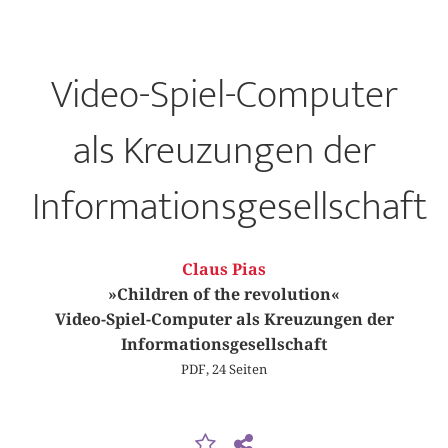
Video-Spiel-Computer
als Kreuzungen der
Informationsgesellschaft
Claus Pias
»Children of the revolution«
Video-Spiel-Computer als Kreuzungen der
Informationsgesellschaft
PDF, 24 Seiten