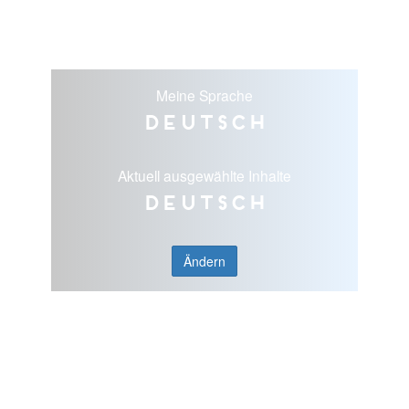
Meine Sprache
Deutsch
Aktuell ausgewählte Inhalte
Deutsch
Ändern