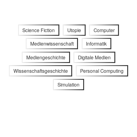
Science Fiction
Utopie
Computer
Medienwissenschaft
Informatik
Mediengeschichte
Digitale Medien
Wissenschaftsgeschichte
Personal Computing
Simulation