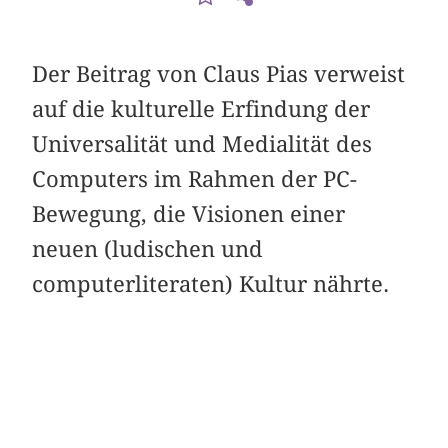
Der Beitrag von Claus Pias verweist
auf die kulturelle Erfindung der
Universalität und Medialität des
Computers im Rahmen der PC-
Bewegung, die Visionen einer
neuen (ludischen und
computerliteraten) Kultur nährte.