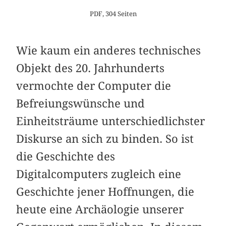
PDF, 304 Seiten
Wie kaum ein anderes technisches
Objekt des 20. Jahrhunderts
vermochte der Computer die
Befreiungswünsche und
Einheitsträume unterschiedlichster
Diskurse an sich zu binden. So ist
die Geschichte des
Digitalcomputers zugleich eine
Geschichte jener Hoffnungen, die
heute eine Archäologie unserer