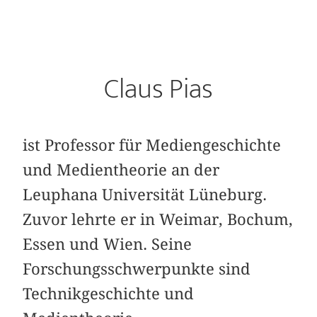
Claus Pias
ist Professor für Mediengeschichte
und Medientheorie an der
Leuphana Universität Lüneburg.
Zuvor lehrte er in Weimar, Bochum,
Essen und Wien. Seine
Forschungsschwerpunkte sind
Technikgeschichte und