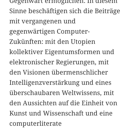
Gegenwart ermöglichen. In diesem
Sinne beschäftigen sich die Beiträge
mit vergangenen und
gegenwärtigen Computer-
Zukünften: mit den Utopien
kollektiver Eigentumsformen und
elektronischer Regierungen, mit
den Visionen übermenschlicher
Intelligenzverstärkung und eines
überschaubaren Weltwissens, mit
den Aussichten auf die Einheit von
Kunst und Wissenschaft und eine
computerliterate