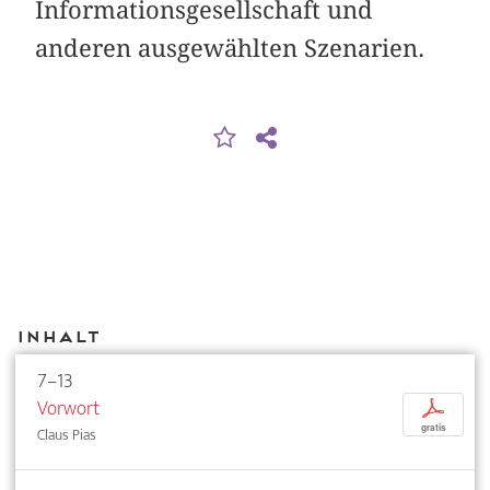
Informationsgesellschaft und
anderen ausgewählten Szenarien.
Inhalt
7–13
Vorwort
p
gratis
Claus Pias