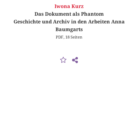
Iwona Kurz
Das Dokument als Phantom
Geschichte und Archiv in den Arbeiten Anna
Baumgarts
PDF, 18 Seiten