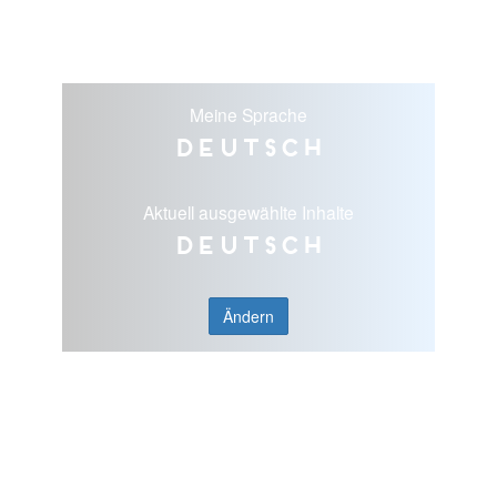
Meine Sprache
Deutsch
Aktuell ausgewählte Inhalte
Deutsch
Ändern