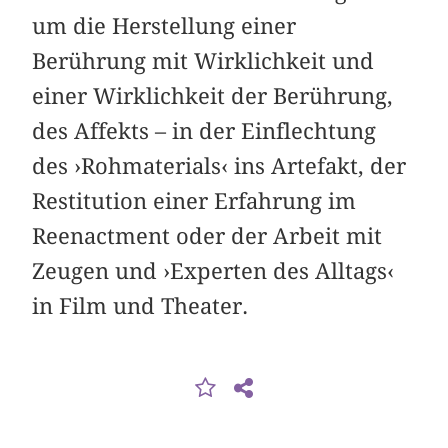
um die Herstellung einer
Berührung mit Wirklichkeit und
einer Wirklichkeit der Berührung,
des Affekts – in der Einflechtung
des ›Rohmaterials‹ ins Artefakt, der
Restitution einer Erfahrung im
Reenactment oder der Arbeit mit
Zeugen und ›Experten des Alltags‹
in Film und Theater.