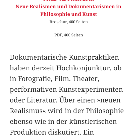
Neue Realismen und Dokumentarismen in
Philosophie und Kunst
Broschur, 400 Seiten
PDF, 400 Seiten
Dokumentarische Kunstpraktiken
haben derzeit Hochkonjunktur, ob
in Fotografie, Film, Theater,
performativen Kunstexperimenten
oder Literatur. Über einen »neuen
Realismus« wird in der Philosophie
ebenso wie in der künstlerischen
Produktion diskutiert. Ein