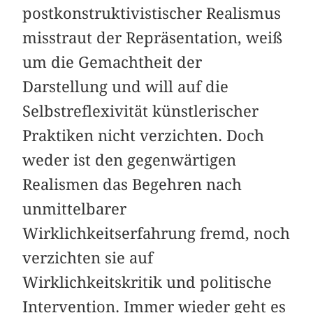
postkonstruktivistischer Realismus
misstraut der Repräsentation, weiß
um die Gemachtheit der
Darstellung und will auf die
Selbstreflexivität künstlerischer
Praktiken nicht verzichten. Doch
weder ist den gegenwärtigen
Realismen das Begehren nach
unmittelbarer
Wirklichkeitserfahrung fremd, noch
verzichten sie auf
Wirklichkeitskritik und politische
Intervention. Immer wieder geht es