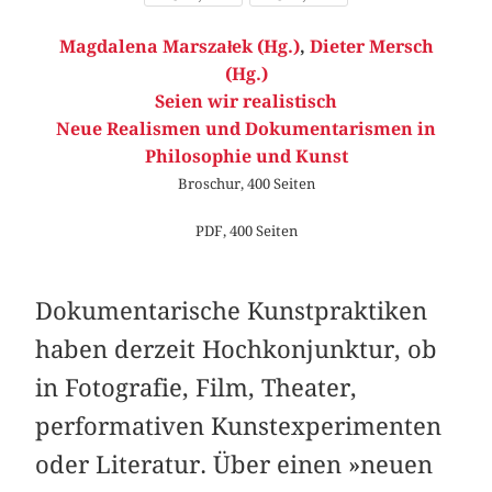
Magdalena Marszałek (Hg.)
,
Dieter Mersch
(Hg.)
Seien wir realistisch
Neue Realismen und Dokumentarismen in
Philosophie und Kunst
Broschur, 400 Seiten
PDF, 400 Seiten
Dokumentarische Kunstpraktiken
haben derzeit Hochkonjunktur, ob
in Fotografie, Film, Theater,
performativen Kunstexperimenten
oder Literatur. Über einen »neuen