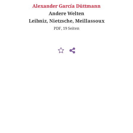
Alexander García Düttmann
Andere Welten
Leibniz, Nietzsche, Meillassoux
PDF, 19 Seiten