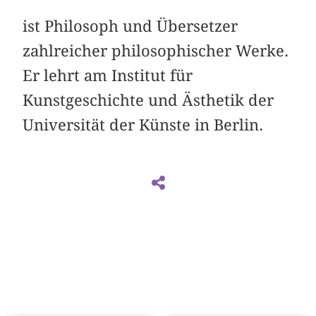
ist Philosoph und Übersetzer
zahlreicher philosophischer Werke.
Er lehrt am Institut für
Kunstgeschichte und Ästhetik der
Universität der Künste in Berlin.