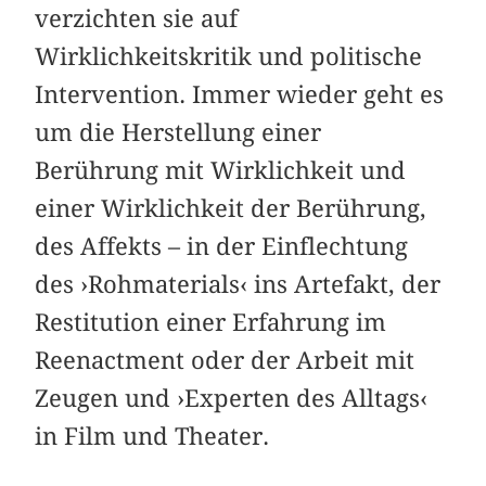
verzichten sie auf
Wirklichkeitskritik und politische
Intervention. Immer wieder geht es
um die Herstellung einer
Berührung mit Wirklichkeit und
einer Wirklichkeit der Berührung,
des Affekts – in der Einflechtung
des ›Rohmaterials‹ ins Artefakt, der
Restitution einer Erfahrung im
Reenactment oder der Arbeit mit
Zeugen und ›Experten des Alltags‹
in Film und Theater.