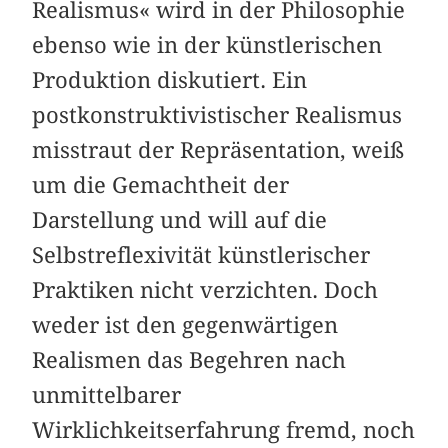
Realismus« wird in der Philosophie
ebenso wie in der künstlerischen
Produktion diskutiert. Ein
postkonstruktivistischer Realismus
misstraut der Repräsentation, weiß
um die Gemachtheit der
Darstellung und will auf die
Selbstreflexivität künstlerischer
Praktiken nicht verzichten. Doch
weder ist den gegenwärtigen
Realismen das Begehren nach
unmittelbarer
Wirklichkeitserfahrung fremd, noch