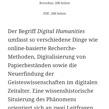
Broschur, 208 Seiten
PDF, 208 Seiten
Der Begriff
Digital Humanities
umfasst so verschiedene Dinge wie
online-basierte Recherche-
Methoden, Digitalisierung von
Papierbeständen sowie die
Neuerfindung der
Geisteswissenschaften im digitalen
Zeitalter. Eine wissenshistorische
Situierung des Phänomens
orientiert sich an zwei Leitfragen.