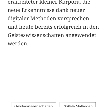
erarbeiteter kleiner Korpora, die
neue Erkenntnisse dank neuer
digitaler Methoden versprechen
und heute bereits erfolgreich in den
Geisteswissenschaften angewendet
werden.
Geisteswissenschaften
Digitale Methoden