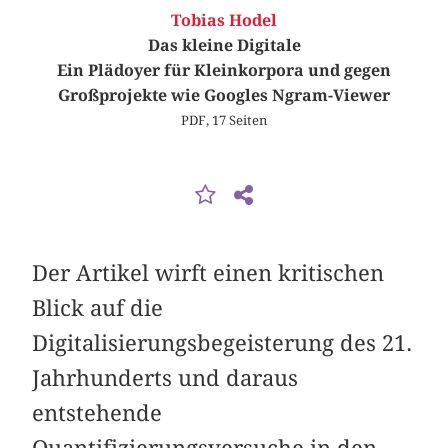
Tobias Hodel
Das kleine Digitale
Ein Plädoyer für Kleinkorpora und gegen
Großprojekte wie Googles Ngram-Viewer
PDF, 17 Seiten
Der Artikel wirft einen kritischen
Blick auf die
Digitalisierungsbegeisterung des 21.
Jahrhunderts und daraus
entstehende
Quantifizierungsversuche in den