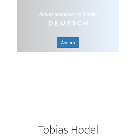
Aktuell ausgewählte Inhalte
Deutsch
Ändern
Tobias Hodel