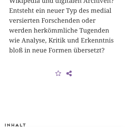
Wikipedia und digitalen Archiven?
Entsteht ein neuer Typ des medial
versierten Forschenden oder
werden herkömmliche Tugenden
wie Analyse, Kritik und Erkenntnis
bloß in neue Formen übersetzt?
Inhalt