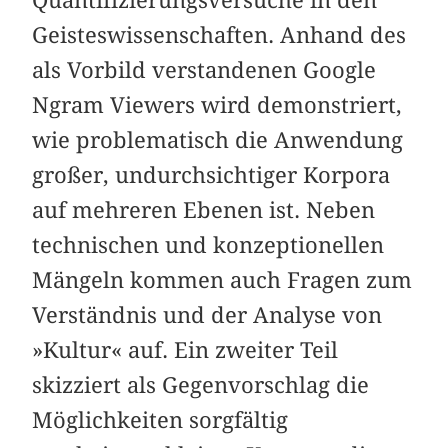
Geisteswissenschaften. Anhand des
als Vorbild verstandenen Google
Ngram Viewers wird demonstriert,
wie problematisch die Anwendung
großer, undurchsichtiger Korpora
auf mehreren Ebenen ist. Neben
technischen und konzeptionellen
Mängeln kommen auch Fragen zum
Verständnis und der Analyse von
»Kultur« auf. Ein zweiter Teil
skizziert als Gegenvorschlag die
Möglichkeiten sorgfältig