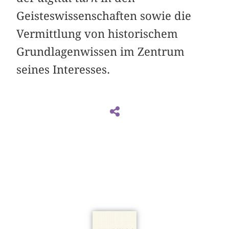
Geisteswissenschaften sowie die
Vermittlung von historischem
Grundlagenwissen im Zentrum
seines Interesses.