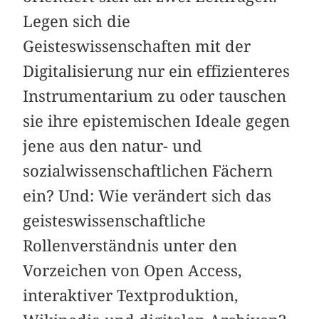
Legen sich die
Geisteswissenschaften mit der
Digitalisierung nur ein effizienteres
Instrumentarium zu oder tauschen
sie ihre epistemischen Ideale gegen
jene aus den natur- und
sozialwissenschaftlichen Fächern
ein? Und: Wie verändert sich das
geisteswissenschaftliche
Rollenverständnis unter den
Vorzeichen von Open Access,
interaktiver Textproduktion,