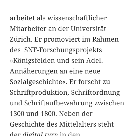
arbeitet als wissenschaftlicher
Mitarbeiter an der Universität
Zürich. Er promoviert im Rahmen
des SNF-Forschungsprojekts
»Königsfelden und sein Adel.
Annäherungen an eine neue
Sozialgeschichte«. Er forscht zu
Schriftproduktion, Schriftordnung
und Schriftaufbewahrung zwischen
1300 und 1800. Neben der
Geschichte des Mittelalters steht
der
digital turn
in den