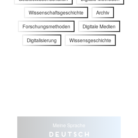
Wissenschaftsgeschichte
Archiv
Forschungsmethoden
Digitale Medien
Digitalisierung
Wissensgeschichte
Meine Sprache
Deutsch