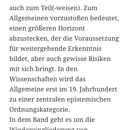
auch zum Teil(-weisen). Zum
Allgemeinen vorzustoßen bedeutet,
einen größeren Horizont
abzustecken, der die Voraussetzung
für weitergehende Erkenntnis
bildet, aber auch gewisse Risiken
mit sich bringt. In den
Wissenschaften wird das
Allgemeine erst im 19. Jahrhundert
zu einer zentralen epistemischen
Ordnungskategorie.
In dem Band geht es um die
Wiedereingliederung von