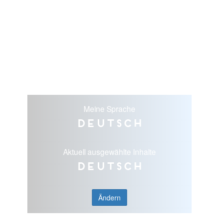
Meine Sprache
Deutsch
Aktuell ausgewählte Inhalte
Deutsch
Ändern