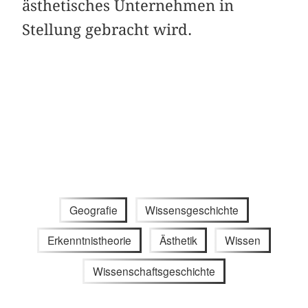
ästhetisches Unternehmen in
Stellung gebracht wird.
Geografie
Wissensgeschichte
Erkenntnistheorie
Ästhetik
Wissen
Wissenschaftsgeschichte