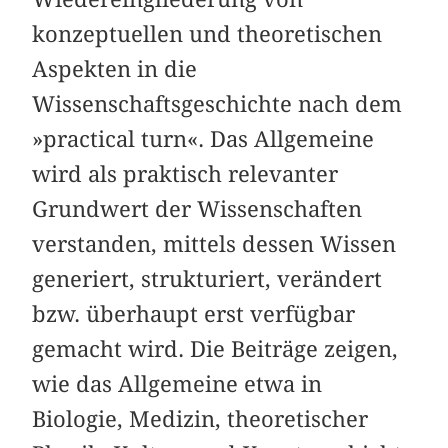
konzeptuellen und theoretischen
Aspekten in die
Wissenschaftsgeschichte nach dem
»practical turn«. Das Allgemeine
wird als praktisch relevanter
Grundwert der Wissenschaften
verstanden, mittels dessen Wissen
generiert, strukturiert, verändert
bzw. überhaupt erst verfügbar
gemacht wird. Die Beiträge zeigen,
wie das Allgemeine etwa in
Biologie, Medizin, theoretischer