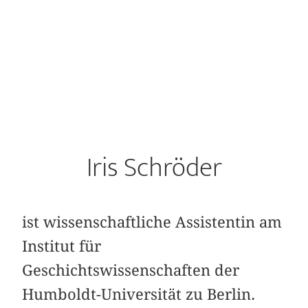
Iris Schröder
ist wissenschaftliche Assistentin am
Institut für
Geschichtswissenschaften der
Humboldt-Universität zu Berlin.