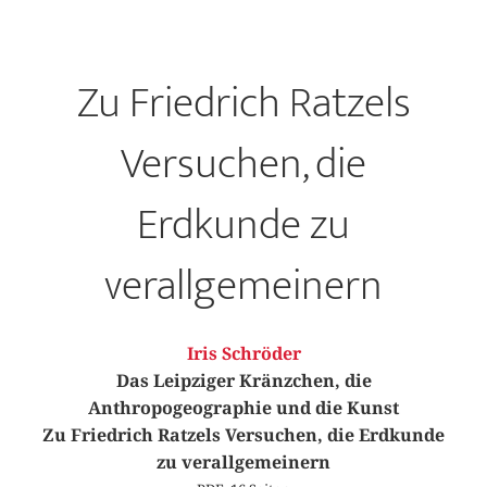
Zu Friedrich Ratzels
Versuchen, die
Erdkunde zu
verallgemeinern
Iris Schröder
Das Leipziger Kränzchen, die
Anthropogeographie und die Kunst
Zu Friedrich Ratzels Versuchen, die Erdkunde
zu verallgemeinern