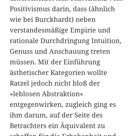
Positivismus darin, dass (ähnlich
wie bei Burckhardt) neben
verstandesmäßige Empirie und
rationale Durchdringung Intuition,
Genuss und Anschauung treten
müssen. Mit der Einführung
ästhetischer Kategorien wollte
Ratzel jedoch nicht bloß der
»leblosen Abstraktion«
entgegenwirken, zugleich ging es
ihm darum, auf der Seite des
Betrachters ein Äquivalent zu