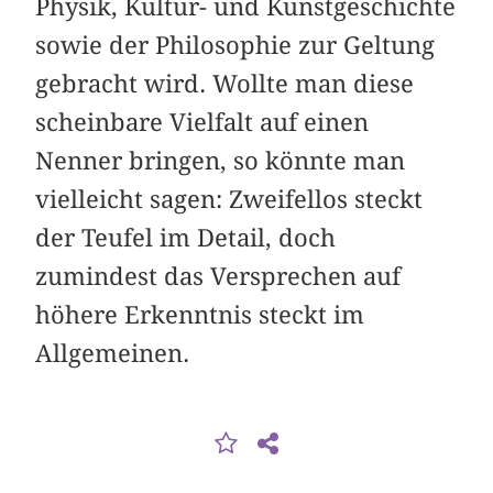
Physik, Kultur- und Kunstgeschichte
sowie der Philosophie zur Geltung
gebracht wird. Wollte man diese
scheinbare Vielfalt auf einen
Nenner bringen, so könnte man
vielleicht sagen: Zweifellos steckt
der Teufel im Detail, doch
zumindest das Versprechen auf
höhere Erkenntnis steckt im
Allgemeinen.