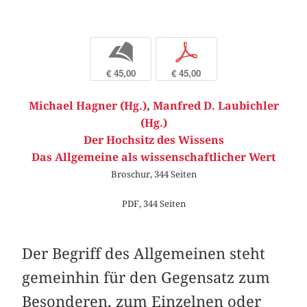
b
p
€ 45,00
€ 45,00
Michael Hagner (Hg.)
,
Manfred D. Laubichler
(Hg.)
Der Hochsitz des Wissens
Das Allgemeine als wissenschaftlicher Wert
Broschur, 344 Seiten
PDF, 344 Seiten
Der Begriff des Allgemeinen steht
gemeinhin für den Gegensatz zum
Besonderen, zum Einzelnen oder