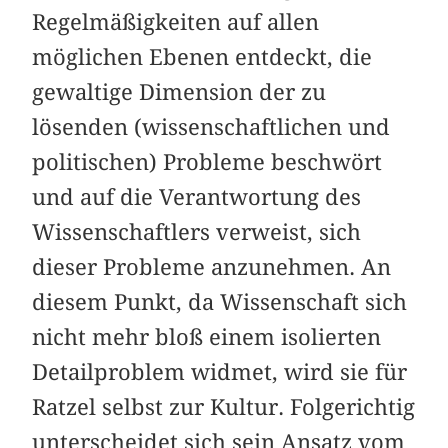
Regelmäßigkeiten auf allen
möglichen Ebenen entdeckt, die
gewaltige Dimension der zu
lösenden (wissenschaftlichen und
politischen) Probleme beschwört
und auf die Verantwortung des
Wissenschaftlers verweist, sich
dieser Probleme anzunehmen. An
diesem Punkt, da Wissenschaft sich
nicht mehr bloß einem isolierten
Detailproblem widmet, wird sie für
Ratzel selbst zur Kultur. Folgerichtig
unterscheidet sich sein Ansatz vom