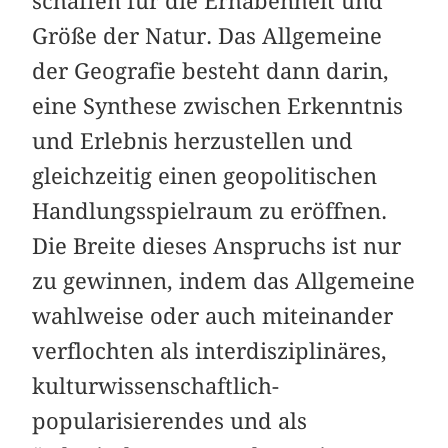
schaffen für die Erhabenheit und
Größe der Natur. Das Allgemeine
der Geografie besteht dann darin,
eine Synthese zwischen Erkenntnis
und Erlebnis herzustellen und
gleichzeitig einen geopolitischen
Handlungsspielraum zu eröffnen.
Die Breite dieses Anspruchs ist nur
zu gewinnen, indem das Allgemeine
wahlweise oder auch miteinander
verflochten als interdisziplinäres,
kulturwissenschaftlich-
popularisierendes und als