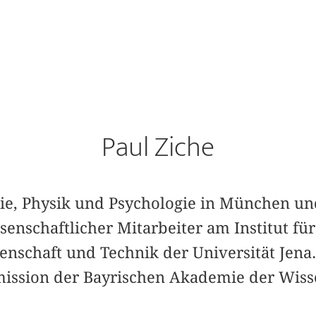
Paul Ziche
hie, Physik und Psychologie in München un
senschaftlicher Mitarbeiter am Institut fü
nschaft und Technik der Universität Jena. 
ission der Bayrischen Akademie der Wiss