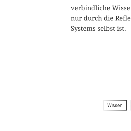
verbindliche Wissen
nur durch die Reflex
Systems selbst ist.
Wissen