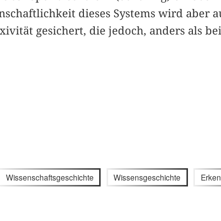
schaftlichkeit dieses Systems wird aber a
ivität gesichert, die jedoch, anders als bei
Wissenschaftsgeschichte
Wissensgeschichte
Erken