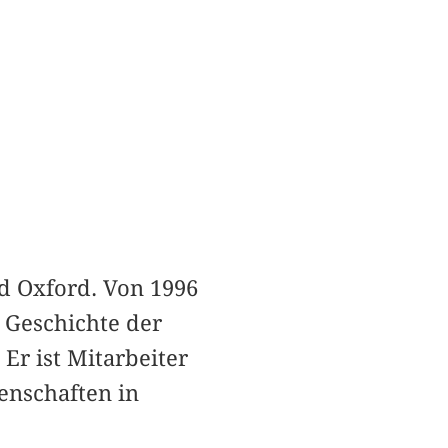
d Oxford. Von 1996
r Geschichte der
Er ist Mitarbeiter
enschaften in