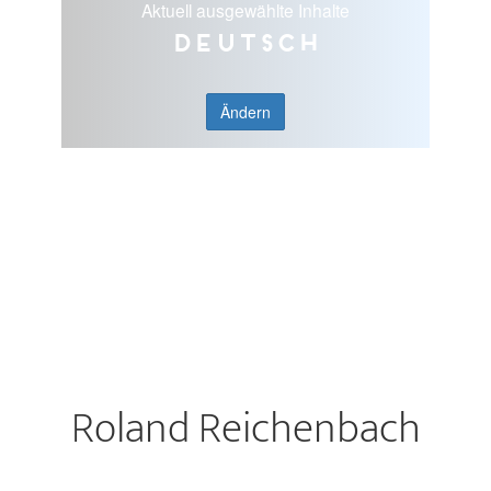
Aktuell ausgewählte Inhalte
Deutsch
Ändern
Roland Reichenbach