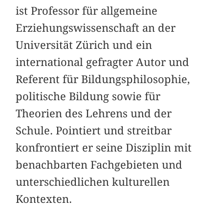
ist Professor für allgemeine
Erziehungswissenschaft an der
Universität Zürich und ein
international gefragter Autor und
Referent für Bildungsphilosophie,
politische Bildung sowie für
Theorien des Lehrens und der
Schule. Pointiert und streitbar
konfrontiert er seine Disziplin mit
benachbarten Fachgebieten und
unterschiedlichen kulturellen
Kontexten.