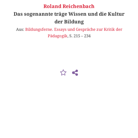
Roland Reichenbach
Das sogenannte träge Wissen und die Kultur
der Bildung
Aus:
Bildungsferne. Essays und Gespräche zur Kritik der
Pädagogik
, S. 215 – 234