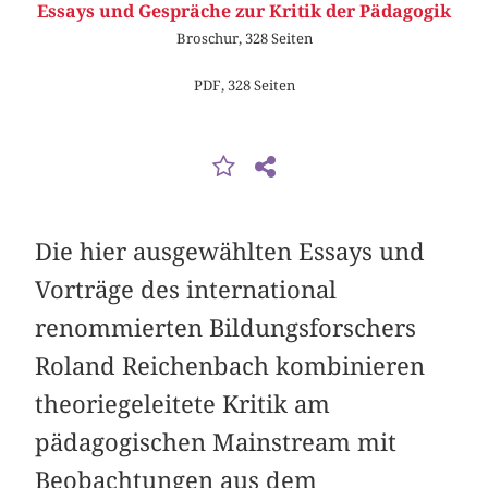
Essays und Gespräche zur Kritik der Pädagogik
Broschur, 328 Seiten
PDF, 328 Seiten
Die hier ausgewählten Essays und
Vorträge des international
renommierten Bildungs­forschers
Roland Reichenbach kombinieren
theoriegeleitete Kritik am
pädagogischen Mainstream mit
Beobachtungen aus dem