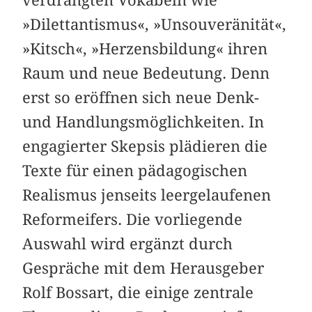
»Dilettantismus«, »Unsouveränität«,
»Kitsch«, »Herzensbildung« ihren
Raum und neue Bedeutung. Denn
erst so eröffnen sich neue Denk-
und Handlungsmöglichkeiten. In
engagierter Skepsis plädieren die
Texte für einen pädagogischen
Realismus jenseits leergelaufenen
Reformeifers. Die vorliegende
Auswahl wird ergänzt durch
Gespräche mit dem Herausgeber
Rolf Bossart, die einige zentrale