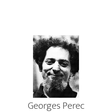
Georges Perec