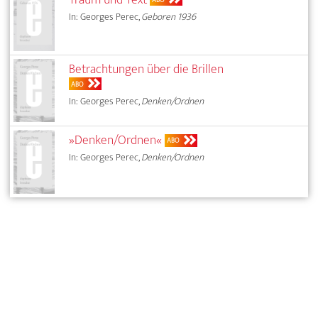
In: Georges Perec,
Geboren 1936
Betrachtungen über die Brillen
ABO
In: Georges Perec,
Denken/Ordnen
»Denken/Ordnen«
ABO
In: Georges Perec,
Denken/Ordnen