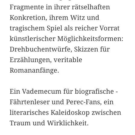
Fragmente in ihrer rätselhaften
Konkretion, ihrem Witz und
tragischem Spiel als reicher Vorrat
künstlerischer Möglichkeitsformen:
Drehbuchentwürfe, Skizzen für
Erzählungen, ­veritable
Romananfänge.
Ein Vademecum für biografische ­
Fährtenleser und Perec-Fans, ein
literarisches Kaleidoskop zwischen
Traum und Wirklichkeit.