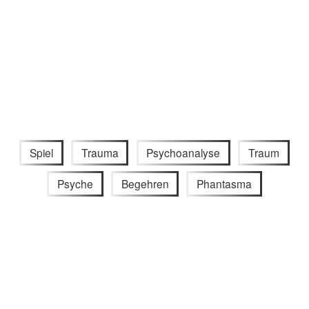
Spiel
Trauma
Psychoanalyse
Traum
Psyche
Begehren
Phantasma