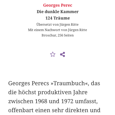
Georges Perec
Die dunkle Kammer
124 Träume
Übersetzt von Jürgen Ritte
Mit einem Nachwort von Jürgen Ritte
Broschur, 256 Seiten
Georges Perecs »Traumbuch«, das
die höchst produktiven Jahre
zwischen 1968 und 1972 umfasst,
offenbart einen sehr direkten und