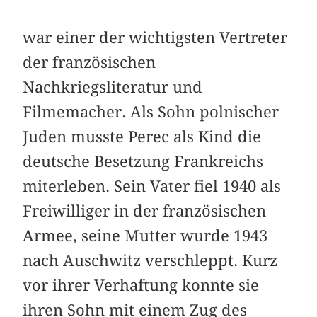
war einer der wichtigsten Vertreter
der französischen
Nachkriegsliteratur und
Filmemacher. Als Sohn polnischer
Juden musste Perec als Kind die
deutsche Besetzung Frankreichs
miterleben. Sein Vater fiel 1940 als
Freiwilliger in der französischen
Armee, seine Mutter wurde 1943
nach Auschwitz verschleppt. Kurz
vor ihrer Verhaftung konnte sie
ihren Sohn mit einem Zug des