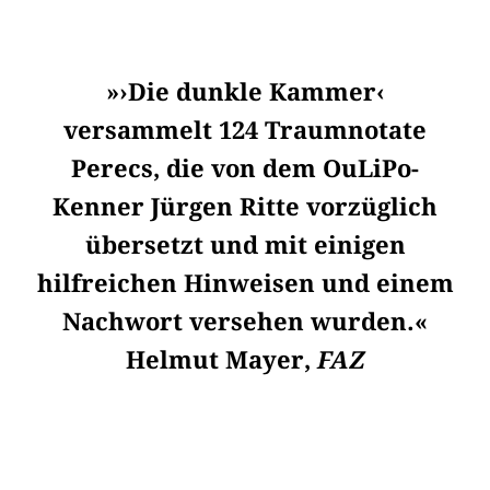
»›Die dunkle Kammer‹
versammelt 124 Traumnotate
Perecs, die von dem OuLiPo-
Kenner Jürgen Ritte vorzüglich
übersetzt und mit einigen
hilfreichen Hinweisen und einem
Nachwort versehen wurden.«
Helmut Mayer,
FAZ