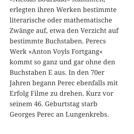
erlegten ihren Werken bestimmte
literarische oder mathematische
Zwänge auf, etwa den Verzicht auf
bestimmte Buchstaben. Perecs
Werk »Anton Voyls Fortgang«
kommt so ganz und gar ohne den
Buchstaben E aus. In den 70er
Jahren begann Perec ebenfalls mit
Erfolg Filme zu drehen. Kurz vor
seinem 46. Geburtstag starb
Georges Perec an Lungenkrebs.