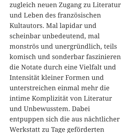
zugleich neuen Zugang zu Literatur
und Leben des französischen
Kultautors. Mal lapidar und
scheinbar unbedeutend, mal
monströs und unergründlich, teils
komisch und sonderbar faszinieren
die Notate durch eine Vielfalt und
Intensität kleiner Formen und
unterstreichen einmal mehr die
intime Komplizität von Literatur
und Unbewusstem. Dabei
entpuppen sich die aus nächtlicher
Werkstatt zu Tage geförderten