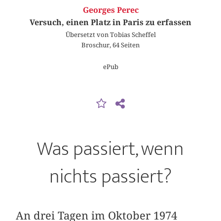
Georges Perec
Versuch, einen Platz in Paris zu erfassen
Übersetzt von Tobias Scheffel
Broschur, 64 Seiten
ePub
Was passiert, wenn
nichts passiert?
An drei Tagen im Oktober 1974