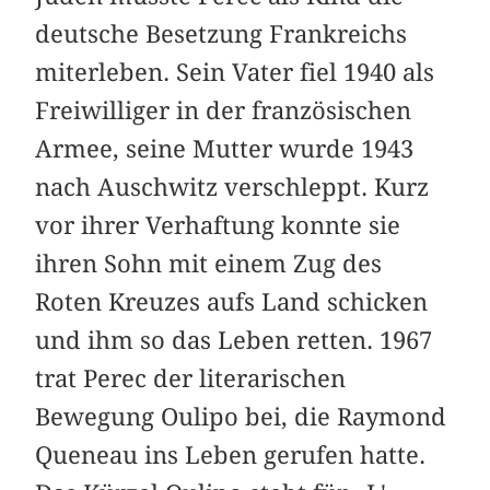
deutsche Besetzung Frankreichs
miterleben. Sein Vater fiel 1940 als
Freiwilliger in der französischen
Armee, seine Mutter wurde 1943
nach Auschwitz verschleppt. Kurz
vor ihrer Verhaftung konnte sie
ihren Sohn mit einem Zug des
Roten Kreuzes aufs Land schicken
und ihm so das Leben retten. 1967
trat Perec der literarischen
Bewegung Oulipo bei, die Raymond
Queneau ins Leben gerufen hatte.