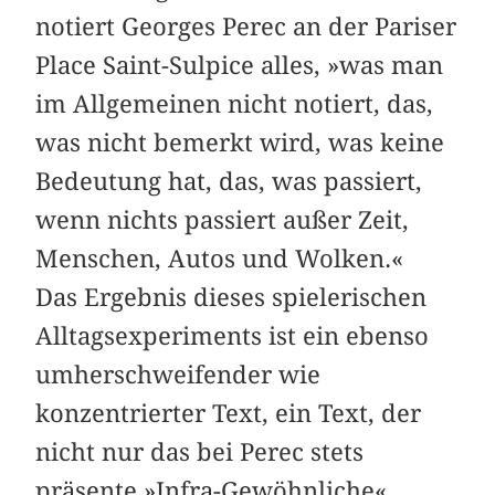
notiert Georges Perec an der Pariser
Place Saint-Sulpice alles, »was man
im Allgemeinen nicht notiert, das,
was nicht bemerkt wird, was keine
Bedeutung hat, das, was passiert,
wenn nichts passiert außer Zeit,
Menschen, Autos und Wolken.«
Das Ergebnis dieses spielerischen
Alltagsexperiments ist ein ebenso
umherschweifender wie
konzentrierter Text, ein Text, der
nicht nur das bei Perec stets
präsente »Infra-Gewöhnliche«,