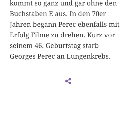
kommt so ganz und gar ohne den
Buchstaben E aus. In den 70er
Jahren begann Perec ebenfalls mit
Erfolg Filme zu drehen. Kurz vor
seinem 46. Geburtstag starb
Georges Perec an Lungenkrebs.