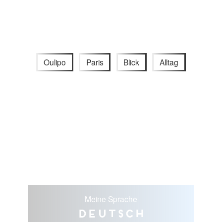
Oulipo
Paris
Blick
Alltag
Meine Sprache
Deutsch