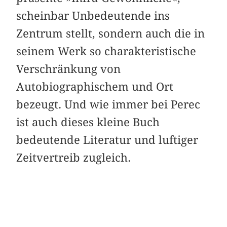
scheinbar Un­­bedeutende ins
Zentrum stellt, sondern auch die in
seinem Werk so charakteristische
Verschränkung von
Autobiographischem und Ort
bezeugt. Und wie immer bei Perec
ist auch dieses kleine Buch
bedeutende Literatur und luftiger
Zeitvertreib zugleich.