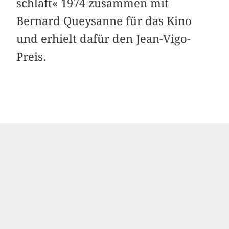
schläft« 1974 zusammen mit
Bernard Queysanne für das Kino
und erhielt dafür den ­Jean-Vigo-
Preis.