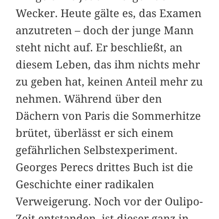
Wecker. Heute gälte es, das Examen
anzutreten – doch der junge Mann
steht nicht auf. Er beschließt, an
diesem Leben, das ihm nichts mehr
zu geben hat, keinen Anteil mehr zu
nehmen. Während über den
Dächern von Paris die Sommerhitze
brütet, überlässt er sich einem
gefährlichen Selbstexperiment.
Georges Perecs drittes Buch ist die
Geschichte einer radikalen
Verweigerung. Noch vor der Oulipo-
Zeit entstanden, ist dieser ganz in