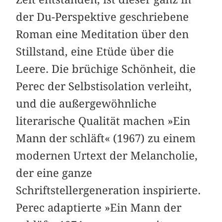
der Du-Perspektive geschriebene
Roman eine Meditation über den
Stillstand, eine Etüde über die
Leere. Die brüchige Schönheit, die
Perec der Selbstisolation verleiht,
und die außergewöhnliche
literarische Qualität machen »Ein
Mann der schläft« (1967) zu einem
modernen Urtext der Melancholie,
der eine ganze
Schriftstellergeneration inspirierte.
Perec adaptierte »Ein Mann der