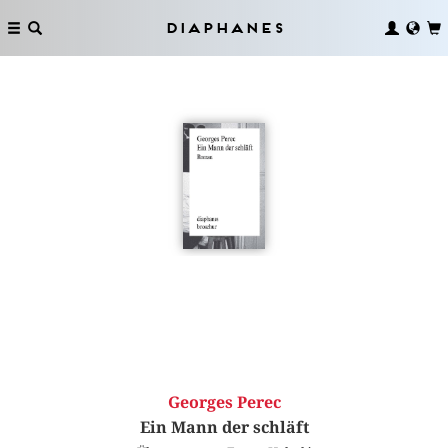
Diaphanes
Georges Perec
Ein Mann der schläft