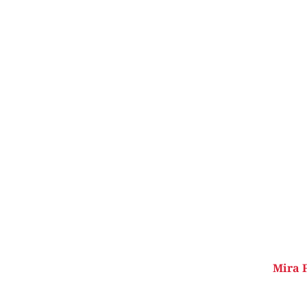
Mira F