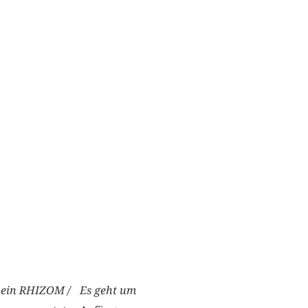
i ein RHIZOM / Es geht um