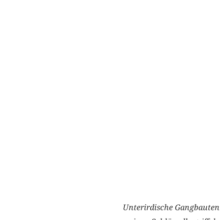
Unterirdische Gangbauten