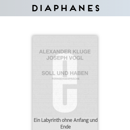
Diaphanes
Ein Labyrinth ohne Anfang und
Ende