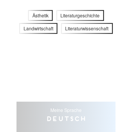
Ästhetik
Literaturgeschichte
Landwirtschaft
Literaturwissenschaft
Meine Sprache
Deutsch