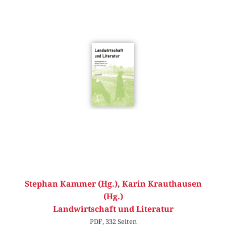
Stephan Kammer (Hg.)
,
Karin Krauthausen
(Hg.)
Landwirtschaft und Literatur
PDF, 332 Seiten