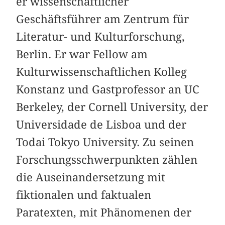
er wissenschaftlicher
Geschäftsführer am Zentrum für
Literatur- und Kulturforschung,
Berlin. Er war Fellow am
Kulturwissenschaftlichen Kolleg
Konstanz und Gastprofessor an UC
Berkeley, der Cornell University, der
Universidade de Lisboa und der
Todai Tokyo University. Zu seinen
Forschungsschwerpunkten zählen
die Auseinandersetzung mit
fiktionalen und faktualen
Paratexten, mit Phänomenen der