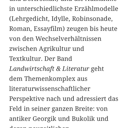
in unterschiedlichste Erzählmodelle
(Lehrgedicht, Idylle, Robinsonade,
Roman, Essayfilm) zeugen bis heute
von den Wechselverhältnissen
zwischen Agrikultur und
Textkultur. Der Band
Landwirtschaft & Literatur
geht
dem Themenkomplex aus
literaturwissenschaftlicher
Perspektive nach und adressiert das
Feld in seiner ganzen Breite: von
antiker Georgik und Bukolik und