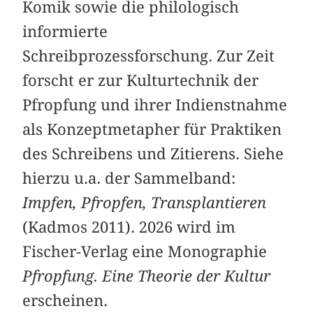
Komik sowie die philologisch
informierte
Schreibprozessforschung. Zur Zeit
forscht er zur Kulturtechnik der
Pfropfung und ihrer Indienstnahme
als Konzeptmetapher für Praktiken
des Schreibens und Zitierens. Siehe
hierzu u.a. der Sammelband:
Impfen, Pfropfen, Transplantieren
(Kadmos 2011). 2026 wird im
Fischer-Verlag eine Monographie
Pfropfung. Eine Theorie der Kultur
erscheinen.