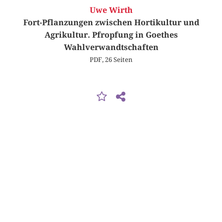
Uwe Wirth
Fort-Pflanzungen zwischen Hortikultur und
Agrikultur. Pfropfung in Goethes
Wahlverwandtschaften
PDF, 26 Seiten