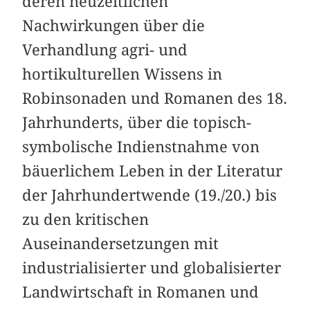
deren neuzeitlichen
Nachwirkungen über die
Verhandlung agri- und
hortikulturellen Wissens in
Robinsonaden und Romanen des 18.
Jahrhunderts, über die topisch-
symbolische Indienstnahme von
bäuerlichem Leben in der Literatur
der Jahrhundertwende (19./20.) bis
zu den kritischen
Auseinandersetzungen mit
industrialisierter und globalisierter
Landwirtschaft in Romanen und