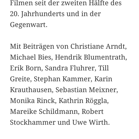
Filmen seit der zweiten Hälfte des
20. Jahrhunderts und in der
Gegenwart.
Mit Beiträgen von Christiane Arndt,
Michael Bies, Hendrik Blumentrath,
Erik Born, Sandra Fluhrer, Till
Greite, Stephan Kammer, Karin
Krauthausen, Sebastian Meixner,
Monika Rinck, Kathrin Röggla,
Mareike Schildmann, Robert
Stockhammer und Uwe Wirth.