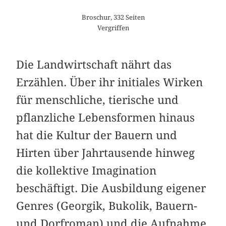
Broschur, 332 Seiten
Vergriffen
Die Landwirtschaft nährt das
Erzählen. Über ihr initiales Wirken
für menschliche, tierische und
pflanzliche Lebensformen hinaus
hat die Kultur der Bauern und
Hirten über Jahrtausende hinweg
die kollektive Imagination
beschäftigt. Die Ausbildung eigener
Genres (Georgik, Bukolik, Bauern-
und Dorfroman) und die Aufnahme