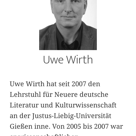
Uwe Wirth
Uwe Wirth hat seit 2007 den
Lehrstuhl für Neuere deutsche
Literatur und Kulturwissenschaft
an der Justus-Liebig-Universität
Gießen inne. Von 2005 bis 2007 war