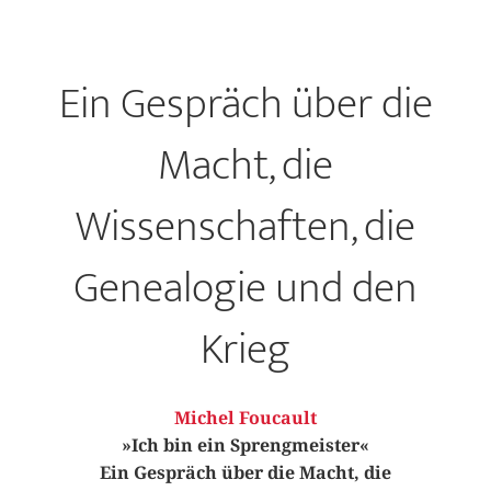
Ein Gespräch über die
Macht, die
Wissenschaften, die
Genealogie und den
Krieg
Michel Foucault
»Ich bin ein Sprengmeister«
Ein Gespräch über die Macht, die