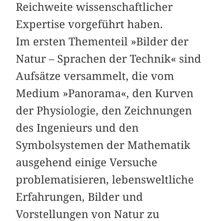
Reichweite wissenschaftlicher
Expertise vorgeführt haben.
Im ersten Thementeil »Bilder der
Natur – Sprachen der Technik« sind
Aufsätze versammelt, die vom
Medium »Panorama«, den Kurven
der Physiologie, den Zeichnungen
des Ingenieurs und den
Symbolsystemen der Mathematik
ausgehend einige Versuche
problematisieren, lebensweltliche
Erfahrungen, Bilder und
Vorstellungen von Natur zu