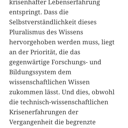
krisenhafter Lebenserfahrung
entspringt. Dass die
Selbstverständlichkeit dieses
Pluralismus des Wissens
hervorgehoben werden muss, liegt
an der Priorität, die das
gegenwärtige Forschungs- und
Bildungssystem dem
wissenschaftlichen Wissen
zukommen lässt. Und dies, obwohl
die technisch-wissenschaftlichen
Krisenerfahrungen der
Vergangenheit die begrenzte