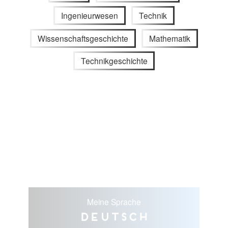
Ingenieurwesen
Technik
Wissenschaftsgeschichte
Mathematik
Technikgeschichte
Meine Sprache
Deutsch