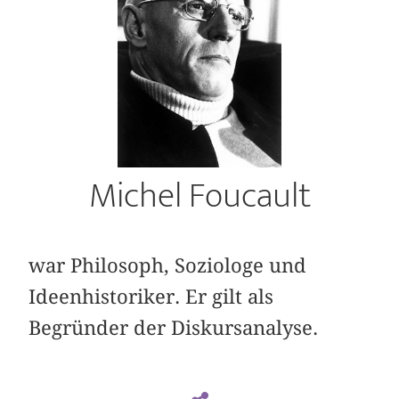
Michel Foucault
war Philosoph, Soziologe und
Ideenhistoriker. Er gilt als
Begründer der Diskursanalyse.