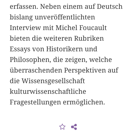
erfassen. Neben einem auf Deutsch
bislang unveröffentlichten
Interview mit Michel Foucault
bieten die weiteren Rubriken
Essays von Historikern und
Philosophen, die zeigen, welche
überraschenden Perspektiven auf
die Wissensgesellschaft
kulturwissenschaftliche
Fragestellungen ermöglichen.