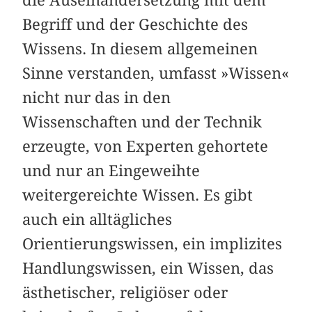
die Auseinandersetzung mit dem
Begriff und der Geschichte des
Wissens. In diesem allgemeinen
Sinne verstanden, umfasst »Wissen«
nicht nur das in den
Wissenschaften und der Technik
erzeugte, von Experten gehortete
und nur an Eingeweihte
weitergereichte Wissen. Es gibt
auch ein alltägliches
Orientierungswissen, ein implizites
Handlungswissen, ein Wissen, das
ästhetischer, religiöser oder