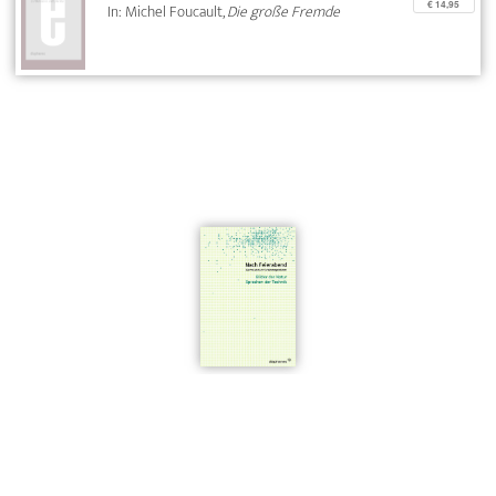
€ 14,95
In: Michel Foucault,
Die große Fremde