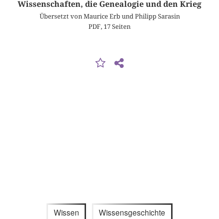
Wissenschaften, die Genealogie und den Krieg
Übersetzt von Maurice Erb und Philipp Sarasin
PDF, 17 Seiten
Wissen
Wissensgeschichte