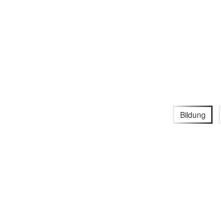
Bildung