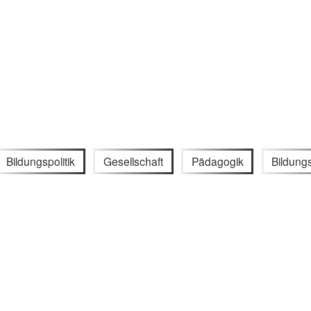
Bildungspolitik
Gesellschaft
Pädagogik
Bildung