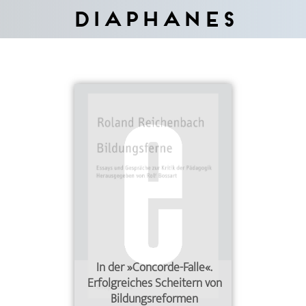
Diaphanes
In der »Concorde-Falle«.
Erfolgreiches Scheitern von
Bildungsreformen