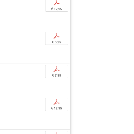
p
€ 12,95
p
€ 5,95
p
€ 7,95
p
€ 12,95