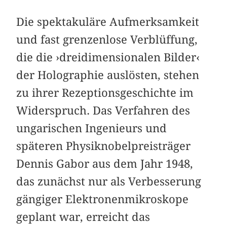
Die spektakuläre Aufmerksamkeit
und fast grenzenlose Verblüffung,
die die ›dreidimensionalen Bilder‹
der Holographie auslösten, stehen
zu ihrer Rezeptionsgeschichte im
Widerspruch. Das Verfahren des
ungarischen Ingenieurs und
späteren Physiknobelpreisträger
Dennis Gabor aus dem Jahr 1948,
das zunächst nur als Verbesserung
gängiger Elektronenmikroskope
geplant war, erreicht das