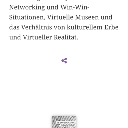
Networking und Win-Win-
Situationen, Virtuelle Museen und
das Verhältnis von kulturellem Erbe
und Virtueller Realität.