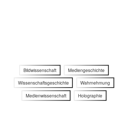
Bildwissenschaft
Mediengeschichte
Wissenschaftsgeschichte
Wahrnehmung
Medienwissenschaft
Holographie