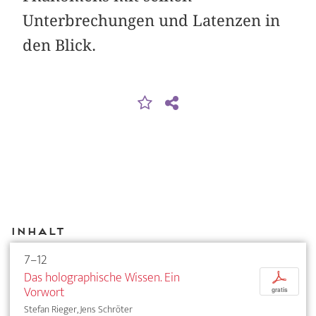
Unterbrechungen und Latenzen in
den Blick.
Inhalt
7–12
Das holographische Wissen. Ein
p
Vorwort
gratis
Stefan Rieger, Jens Schröter