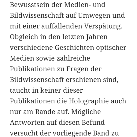
Bewusstsein der Medien- und
Bildwissenschaft auf Umwegen und
mit einer auffallenden Verspätung.
Obgleich in den letzten Jahren
verschiedene Geschichten optischer
Medien sowie zahlreiche
Publikationen zu Fragen der
Bildwissenschaft erschienen sind,
taucht in keiner dieser
Publikationen die Holographie auch
nur am Rande auf. Mögliche
Antworten auf diesen Befund
versucht der vorliegende Band zu