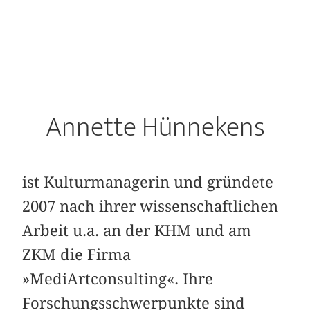
Annette Hünnekens
ist Kulturmanagerin und gründete
2007 nach ihrer wissenschaftlichen
Arbeit u.a. an der KHM und am
ZKM die Firma
»MediArtconsulting«. Ihre
Forschungsschwerpunkte sind