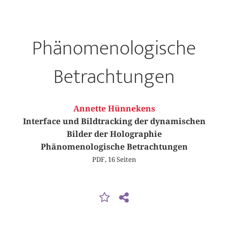
Phänomenologische
Betrachtungen
Annette Hünnekens
Interface und Bildtracking der dynamischen
Bilder der Holographie
Phänomenologische Betrachtungen
PDF, 16 Seiten