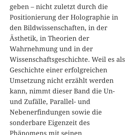
geben – nicht zuletzt durch die
Positionierung der Holographie in
den Bildwissenschaften, in der
Ästhetik, in Theorien der
Wahrnehmung und in der
Wissenschaftsgeschichte. Weil es als
Geschichte einer erfolgreichen
Umsetzung nicht erzählt werden
kann, nimmt dieser Band die Un-
und Zufälle, Parallel- und
Nebenerfindungen sowie die
sonderbare Eigenzeit des
Phänomens mit seinen