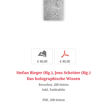
b
p
€ 40,00
€ 40,00
Stefan Rieger (Hg.)
,
Jens Schröter (Hg.)
Das holographische Wissen
Broschur, 200 Seiten
Inkl. Farbtafeln
PDF, 200 Seiten