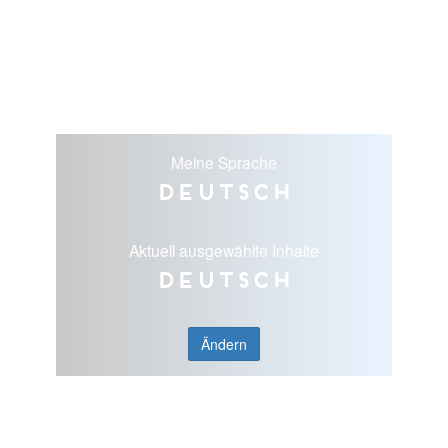
Meine Sprache
Deutsch
Aktuell ausgewählte Inhalte
Deutsch
Ändern