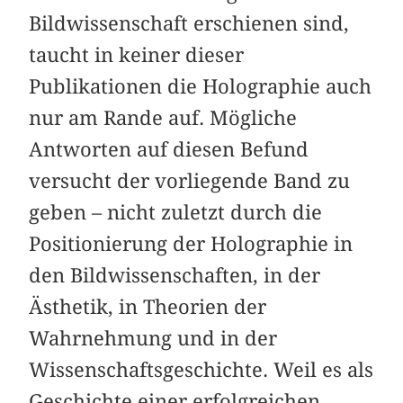
Bildwissenschaft erschienen sind,
taucht in keiner dieser
Publikationen die Holographie auch
nur am Rande auf. Mögliche
Antworten auf diesen Befund
versucht der vorliegende Band zu
geben – nicht zuletzt durch die
Positionierung der Holographie in
den Bildwissenschaften, in der
Ästhetik, in Theorien der
Wahrnehmung und in der
Wissenschaftsgeschichte. Weil es als
Geschichte einer erfolgreichen