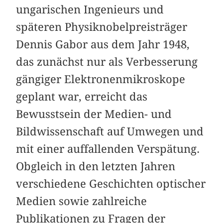
ungarischen Ingenieurs und
späteren Physiknobelpreisträger
Dennis Gabor aus dem Jahr 1948,
das zunächst nur als Verbesserung
gängiger Elektronenmikroskope
geplant war, erreicht das
Bewusstsein der Medien- und
Bildwissenschaft auf Umwegen und
mit einer auffallenden Verspätung.
Obgleich in den letzten Jahren
verschiedene Geschichten optischer
Medien sowie zahlreiche
Publikationen zu Fragen der