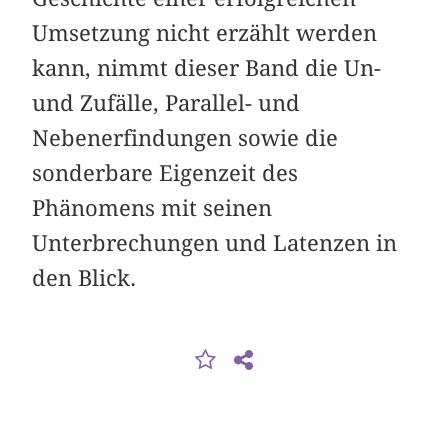
Umsetzung nicht erzählt werden
kann, nimmt dieser Band die Un-
und Zufälle, Parallel- und
Nebenerfindungen sowie die
sonderbare Eigenzeit des
Phänomens mit seinen
Unterbrechungen und Latenzen in
den Blick.