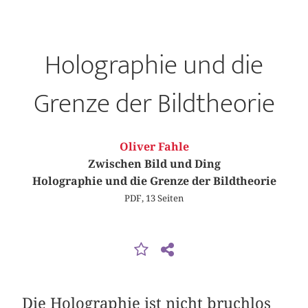
Holographie und die
Grenze der Bildtheorie
Oliver Fahle
Zwischen Bild und Ding
Holographie und die Grenze der Bildtheorie
PDF, 13 Seiten
Die Holographie ist nicht bruchlos