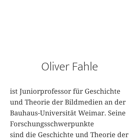
Oliver Fahle
ist Juniorprofessor für Geschichte
und Theorie der Bildmedien an der
Bauhaus-Universität Weimar. Seine
Forschungsschwerpunkte
sind die Geschichte und Theorie der