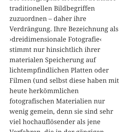
traditionellen Bildbegriffen
zuzuordnen – daher ihre
Verdrängung. Ihre Bezeichnung als
›dreidimensionale Fotografie‹
stimmt nur hinsichtlich ihrer
materialen Speicherung auf
lichtempfindlichen Platten oder
Filmen (und selbst diese haben mit
heute herkömmlichen
fotografischen Materialien nur
wenig gemein, denn sie sind sehr
viel hochauflösender als jene
Verfahren, die in der gängigen