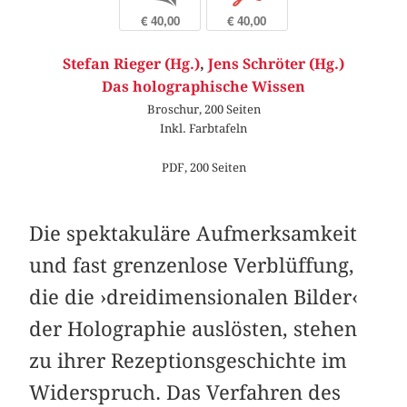
€ 40,00
€ 40,00
Stefan Rieger (Hg.)
,
Jens Schröter (Hg.)
Das holographische Wissen
Broschur, 200 Seiten
Inkl. Farbtafeln
PDF, 200 Seiten
Die spektakuläre Aufmerksamkeit
und fast grenzenlose Verblüffung,
die die ›dreidimensionalen Bilder‹
der Holographie auslösten, stehen
zu ihrer Rezeptionsgeschichte im
Widerspruch. Das Verfahren des