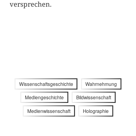
versprechen.
Wissenschaftsgeschichte
Wahrnehmung
Mediengeschichte
Bildwissenschaft
Medienwissenschaft
Holographie