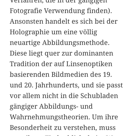
Fotografie Verwendung finden).
Ansonsten handelt es sich bei der
Holographie um eine völlig
neuartige Abbildungsmethode.
Diese liegt quer zur dominanten
Tradition der auf Linsenoptiken
basierenden Bildmedien des 19.
und 20. Jahrhunderts, und sie passt
vor allem nicht in die Schubladen
gängiger Abbildungs- und
Wahrnehmungstheorien. Um ihre
Besonderheit zu verstehen, muss