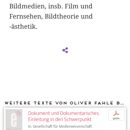
Bildmedien, insb. Film und
Fernsehen, Bildtheorie und
-ästhetik.
Weitere Texte von Oliver Fahle bei DIAPHANES
Dokument und Dokumentarisches.
p
Einleitung in den Schwerpunkt
gratis
In: Gesellschaft für Medienwissenschaft