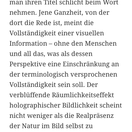
man ihren Titel schlicht beim Wort
nehmen. Jene Ganzheit, von der
dort die Rede ist, meint die
Vollständigkeit einer visuellen
Information – ohne den Menschen
und all das, was als dessen
Perspektive eine Einschränkung an
der terminologisch versprochenen
Vollständigkeit sein soll. Der
verblüffende Räumlichkeitseffekt
holographischer Bildlichkeit scheint
nicht weniger als die Realpräsenz
der Natur im Bild selbst zu