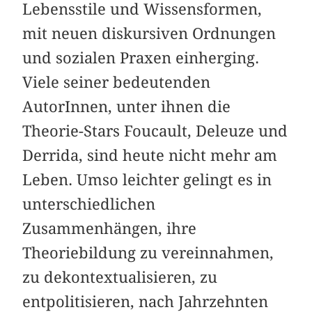
Lebensstile und Wissensformen,
mit neuen diskursiven Ordnungen
und sozialen Praxen einherging.
Viele seiner bedeutenden
AutorInnen, unter ihnen die
Theorie-Stars Foucault, Deleuze und
Derrida, sind heute nicht mehr am
Leben. Umso leichter gelingt es in
unterschiedlichen
Zusammenhängen, ihre
Theoriebildung zu vereinnahmen,
zu dekontextualisieren, zu
entpolitisieren, nach Jahrzehnten