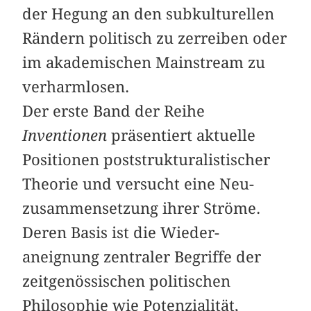
der Hegung an den subkulturellen
Rändern politisch zu zerreiben oder
im akademischen Mainstream zu
verharmlosen.
Der erste Band der Reihe
Inventionen
präsentiert aktuelle
Positionen poststrukturalistischer
Theorie und versucht eine Neu­
zusammensetzung ihrer Ströme.
Deren Basis ist die Wieder­
aneignung zentraler Begriffe der
zeitgenössischen politischen
Philosophie wie Potenzialität,