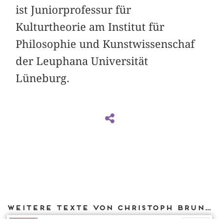
ist Juniorprofessur für
Kulturtheorie am Institut für
Philosophie und Kunstwissenschaf
der Leuphana Universität
Lüneburg.
Weitere Texte von Christoph Brunner bei DIAPHANES