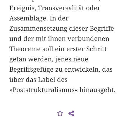
Ereignis, Transversalität oder
Assemblage. In der
Zusammensetzung dieser Begriffe
und der mit ihnen verbundenen
Theoreme soll ein erster Schritt
getan werden, jenes neue
Begriffsgefüge zu entwickeln, das
über das Label des
»Poststrukturalismus« hinausgeht.