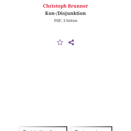
Christoph Brunner
Kon-/Disjunktion
PDF, 3 Seiten