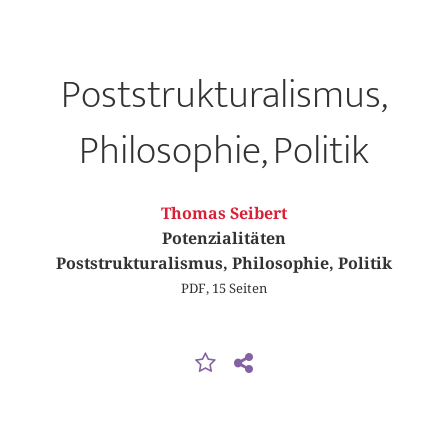
Poststrukturalismus,
Philosophie, Politik
Thomas Seibert
Potenzialitäten
Poststrukturalismus, Philosophie, Politik
PDF, 15 Seiten