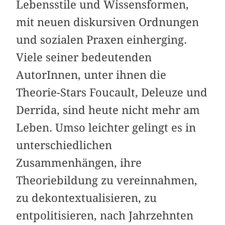
Lebensstile und Wissensformen,
mit neuen diskursiven Ordnungen
und sozialen Praxen einherging.
Viele seiner bedeutenden
AutorInnen, unter ihnen die
Theorie-Stars Foucault, Deleuze und
Derrida, sind heute nicht mehr am
Leben. Umso leichter gelingt es in
unterschiedlichen
Zusammenhängen, ihre
Theoriebildung zu vereinnahmen,
zu dekontextualisieren, zu
entpolitisieren, nach Jahrzehnten