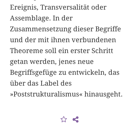
Ereignis, Transversalität oder
Assemblage. In der
Zusammensetzung dieser Begriffe
und der mit ihnen verbundenen
Theoreme soll ein erster Schritt
getan werden, jenes neue
Begriffsgefüge zu entwickeln, das
über das Label des
»Poststrukturalismus« hinausgeht.