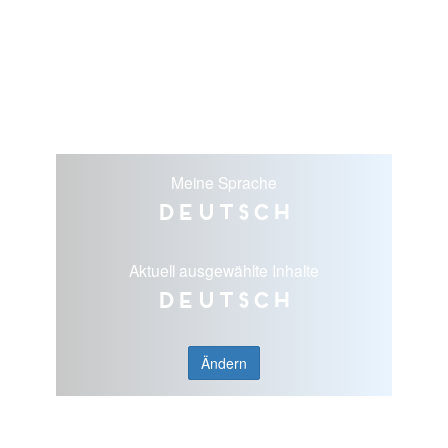
Meine Sprache
Deutsch
Aktuell ausgewählte Inhalte
Deutsch
Ändern