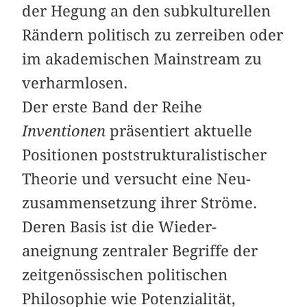
der Hegung an den subkulturellen
Rändern politisch zu zerreiben oder
im akademischen Mainstream zu
verharmlosen.
Der erste Band der Reihe
Inventionen
präsentiert aktuelle
Positionen poststrukturalistischer
Theorie und versucht eine Neu­
zusammensetzung ihrer Ströme.
Deren Basis ist die Wieder­
aneignung zentraler Begriffe der
zeitgenössischen politischen
Philosophie wie Potenzialität,