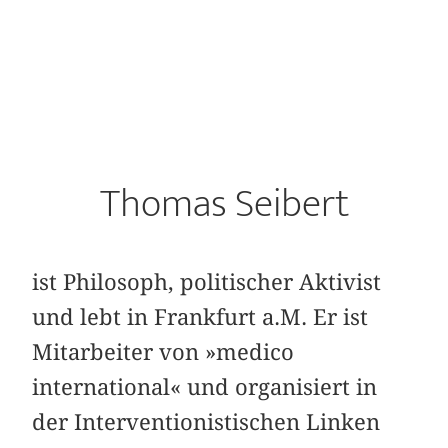
Thomas Seibert
ist Philosoph, politischer Aktivist
und lebt in Frankfurt a.M. Er ist
Mitarbeiter von »medico
international« und organisiert in
der Interventionistischen Linken