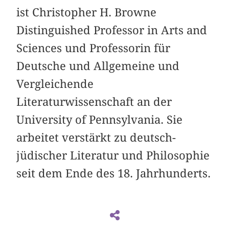
ist Christopher H. Browne
Distinguished Professor in Arts and
Sciences und Professorin für
Deutsche und Allgemeine und
Vergleichende
Literaturwissenschaft an der
University of Pennsylvania. Sie
arbeitet verstärkt zu deutsch-
jüdischer Literatur und Philosophie
seit dem Ende des 18. Jahrhunderts.