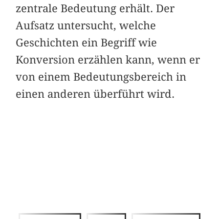
zentrale Bedeutung erhält. Der
Aufsatz untersucht, welche
Geschichten ein Begriff wie
Konversion erzählen kann, wenn er
von einem Bedeutungsbereich in
einen anderen überführt wird.