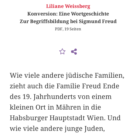
Liliane Weissberg
Konversion: Eine Wortgeschichte
Zur Begriffsbildung bei Sigmund Freud
PDF, 19 Seiten
Wie viele andere jüdische Familien,
zieht auch die Familie Freud Ende
des 19. Jahrhunderts von einem
kleinen Ort in Mähren in die
Habsburger Hauptstadt Wien. Und
wie viele andere junge Juden,