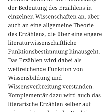
der Bedeutung des Erzählens in
einzelnen Wissenschaften an, aber
auch an eine allgemeine Theorie
des Erzählens, die über eine engere
literaturwissenschaftliche
Funktionsbestimmung hinausgeht.
Das Erzählen wird dabei als
weitreichende Funktion von
Wissensbildung und
Wissensverbreitung verstanden.
Komplementär dazu wird auch das
literarische Erzählen selber auf