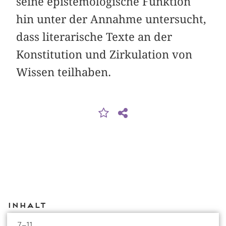
seine epistemologische Funktion
hin unter der Annahme untersucht,
dass literarische Texte an der
Konstitution und Zirkulation von
Wissen teilhaben.
Inhalt
7–11