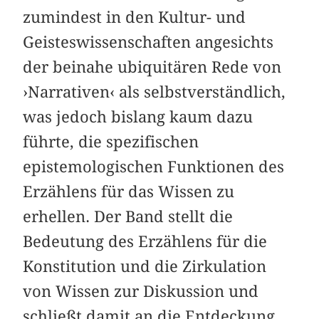
zumindest in den Kultur- und
Geisteswissenschaften angesichts
der beinahe ubiquitären Rede von
›Narrativen‹ als selbstverständlich,
was jedoch bislang kaum dazu
führte, die spezifischen
epistemologischen Funktionen des
Erzählens für das Wissen zu
erhellen. Der Band stellt die
Bedeutung des Erzählens für die
Konstitution und die Zirkulation
von Wissen zur Diskussion und
schließt damit an die Entdeckung