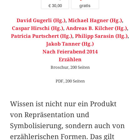
€ 30,00
gratis
David Gugerli (Hg.)
,
Michael Hagner (Hg.)
,
Caspar Hirschi (Hg.)
,
Andreas B. Kilcher (Hg.)
,
Patricia Purtschert (Hg.)
,
Philipp Sarasin (Hg.)
,
Jakob Tanner (Hg.)
Nach Feierabend 2014
Erzählen
Broschur, 200 Seiten
PDF, 200 Seiten
Wissen ist nicht nur ein Produkt
von Repräsentation und
Symbolisierung, sondern auch von
erzählerischen Formen. Das gilt