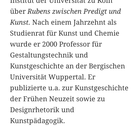
Institut der Universität zu Köln
über
Rubens zwischen Predigt und
Kunst.
Nach einem Jahrzehnt als
Studienrat für Kunst und Chemie
wurde er 2000 Professor für
Gestaltungstechnik und
Kunstgeschichte an der Bergischen
Universität Wuppertal. Er
publizierte u.a. zur Kunstgeschichte
der Frühen Neuzeit sowie zu
Designrhetorik und
Kunstpädagogik.