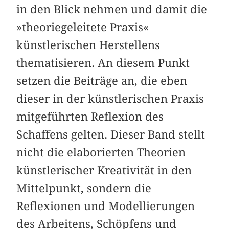
in den Blick nehmen und damit die
»theoriegeleitete Praxis«
künstlerischen Herstellens
thematisieren. An diesem Punkt
setzen die Beiträge an, die eben
dieser in der künstlerischen Praxis
mitgeführten Reflexion des
Schaffens gelten. Dieser Band stellt
nicht die elaborierten Theorien
künstlerischer Kreativität in den
Mittelpunkt, sondern die
Reflexionen und Modellierungen
des Arbeitens, Schöpfens und