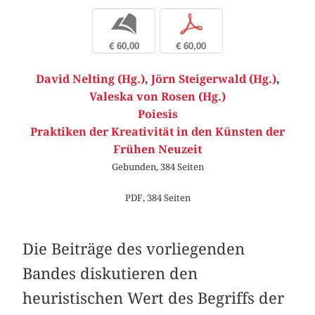
b
p
€ 60,00
€ 60,00
David Nelting (Hg.)
,
Jörn Steigerwald (Hg.)
,
Valeska von Rosen (Hg.)
Poiesis
Praktiken der Kreativität in den Künsten der
Frühen Neuzeit
Gebunden, 384 Seiten
PDF, 384 Seiten
Die Beiträge des vorliegenden
Bandes diskutieren den
heuristischen Wert des Begriffs der