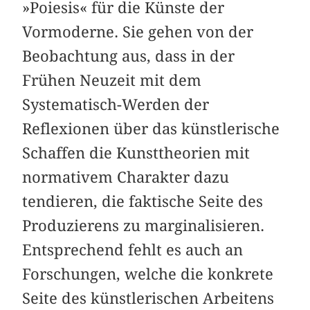
»Poiesis« für die Künste der
Vormoderne. Sie gehen von der
Beobachtung aus, dass in der
Frühen Neuzeit mit dem
Systematisch-Werden der
Reflexionen über das künstlerische
Schaffen die Kunsttheorien mit
normativem Charakter dazu
tendieren, die faktische Seite des
Produzierens zu marginalisieren.
Entsprechend fehlt es auch an
Forschungen, welche die konkrete
Seite des künstlerischen Arbeitens