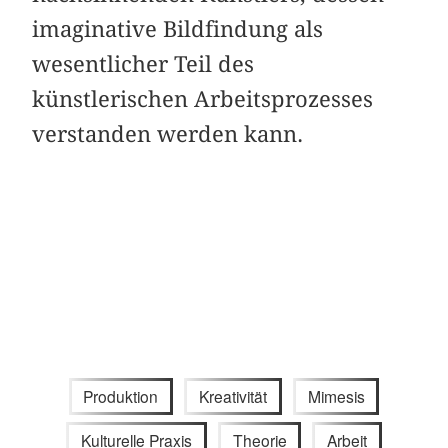
imaginative Bildfindung als
wesentlicher Teil des
künstlerischen Arbeitsprozesses
verstanden werden kann.
Produktion
Kreativität
Mimesis
Kulturelle Praxis
Theorie
Arbeit