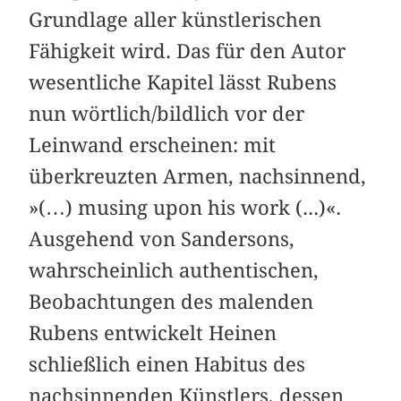
Grundlage aller künstlerischen
Fähigkeit wird. Das für den Autor
wesentliche Kapitel lässt Rubens
nun wörtlich/bildlich vor der
Leinwand erscheinen: mit
überkreuzten Armen, nachsinnend,
»(…) musing upon his work (...)«.
Ausgehend von Sandersons,
wahrscheinlich authentischen,
Beobachtungen des malenden
Rubens entwickelt Heinen
schließlich einen Habitus des
nachsinnenden Künstlers, dessen