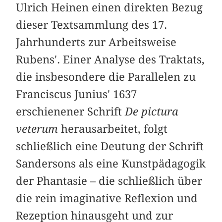
Ulrich Heinen einen direkten Bezug
dieser Textsammlung des 17.
Jahrhunderts zur Arbeitsweise
Rubens'. Einer Analyse des Traktats,
die insbesondere die Parallelen zu
Franciscus Junius' 1637
erschienener Schrift
De pictura
veterum
herausarbeitet, folgt
schließlich eine Deutung der Schrift
Sandersons als eine Kunstpädagogik
der Phantasie – die schließlich über
die rein imaginative Reflexion und
Rezeption hinausgeht und zur