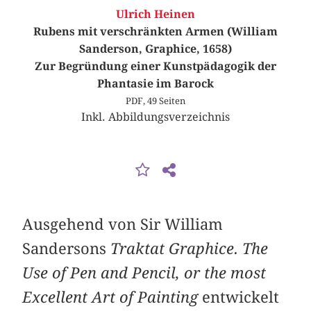
Ulrich Heinen
Rubens mit verschränkten Armen (William
Sanderson, Graphice, 1658)
Zur Begründung einer Kunstpädagogik der
Phantasie im Barock
PDF, 49 Seiten
Inkl. Abbildungsverzeichnis
Ausgehend von Sir William
Sandersons
Traktat Graphice. The
Use of Pen and Pencil, or the most
Excellent Art of Painting
entwickelt