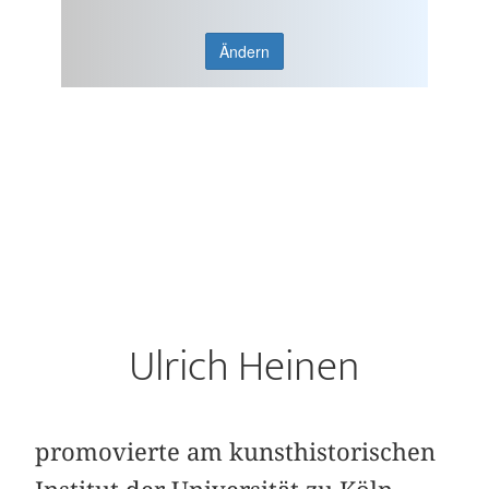
Ändern
Ulrich Heinen
promovierte am kunsthistorischen