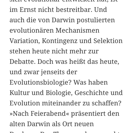
im Ernst nicht bestreitbar. Und
auch die von Darwin postulierten
evolutionären Mechanismen
Variation, Kontingenz und Selektion
stehen heute nicht mehr zur
Debatte. Doch was heißt das heute,
und zwar jenseits der
Evolutionsbiologie? Was haben
Kultur und Biologie, Geschichte und
Evolution miteinander zu schaffen?
»Nach Feierabend« präsentiert den
alten Darwin als Ort neuen