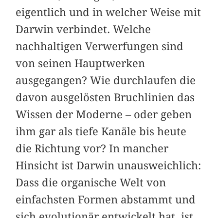
eigentlich und in welcher Weise mit
Darwin verbindet. Welche
nachhaltigen Verwerfungen sind
von seinen Hauptwerken
ausgegangen? Wie durchlaufen die
davon ausgelösten Bruchlinien das
Wissen der Moderne – oder geben
ihm gar als tiefe Kanäle bis heute
die Richtung vor? In mancher
Hinsicht ist Darwin unausweichlich:
Dass die organische Welt von
einfachsten Formen abstammt und
sich evolutionär entwickelt hat, ist