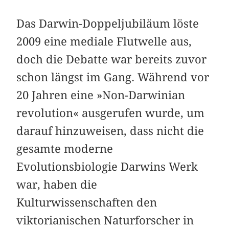
Das Darwin-Doppeljubiläum löste
2009 eine mediale Flutwelle aus,
doch die Debatte war bereits zuvor
schon längst im Gang. Während vor
20 Jahren eine »Non-Darwinian
revolution« ausgerufen wurde, um
darauf hinzuweisen, dass nicht die
gesamte moderne
Evolutionsbiologie Darwins Werk
war, haben die
Kulturwissenschaften den
viktorianischen Naturforscher in