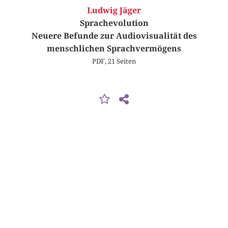
Ludwig Jäger
Sprachevolution
Neuere Befunde zur Audiovisualität des
menschlichen Sprachvermögens
PDF, 21 Seiten