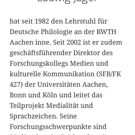
hat seit 1982 den Lehrstuhl für
Deutsche Philologie an der RWTH
Aachen inne. Seit 2002 ist er zudem
geschäftsführender Direktor des
Forschungskollegs Medien und
kulturelle Kommunikation (SFB/FK
427) der Universitäten Aachen,
Bonn und Köln und leitet das
Teilprojekt Medialität und
Sprachzeichen. Seine
Forschungsschwerpunkte sind