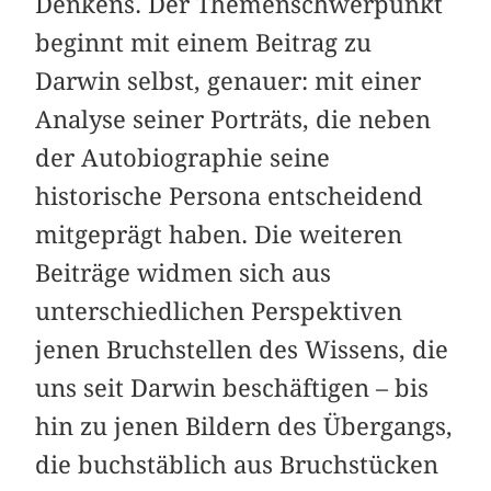
Denkens. Der Themenschwerpunkt
beginnt mit einem Beitrag zu
Darwin selbst, genauer: mit einer
Analyse seiner Porträts, die neben
der Autobiographie seine
historische Persona entscheidend
mitgeprägt haben. Die weiteren
Beiträge widmen sich aus
unterschiedlichen Perspektiven
jenen Bruchstellen des Wissens, die
uns seit Darwin beschäftigen – bis
hin zu jenen Bildern des Übergangs,
die buchstäblich aus Bruchstücken