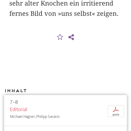
sehr alter Knochen ein irritierend
fernes Bild von »uns selbst« zeigen.
Inhalt
7–8
Editorial
p
gratis
Michael Hagner, Philipp Sarasin