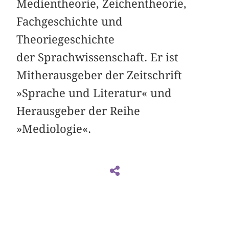
Medientheorie, Zeichentheorie,
Fachgeschichte und
Theoriegeschichte
der Sprachwissenschaft. Er ist
Mitherausgeber der Zeitschrift
»Sprache und Literatur« und
Herausgeber der Reihe
»Mediologie«.