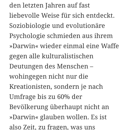
den letzten Jahren auf fast
liebevolle Weise für sich entdeckt.
Soziobiologie und evolutionäre
Psychologie schmieden aus ihrem
»Darwin« wieder einmal eine Waffe
gegen alle kulturalistischen
Deutungen des Menschen –
wohingegen nicht nur die
Kreationisten, sondern je nach
Umfrage bis zu 60% der
Bevölkerung überhaupt nicht an
»Darwin« glauben wollen. Es ist
also Zeit, zu fragen, was uns