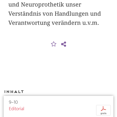
und Neuroprothetik unser
Verständnis von Handlungen und
Verantwortung verändern u.v.m.
Inhalt
9–10
Editorial
p
gratis