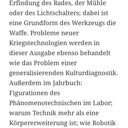
Erfindung des Rades, der Mühle
oder des Lichtschalters; dabei ist
eine Grundform des Werkzeugs die
Waffe. Probleme neuer
Kriegstechnologien werden in
dieser Ausgabe ebenso behandelt
wie das Problem einer
generalisierenden Kulturdiagnostik.
Außerdem im Jahrbuch:
Figurationen des
Phänomenotechnischen im Labor;
warum Technik mehr als eine
Körpererweiterung ist; wie Robotik