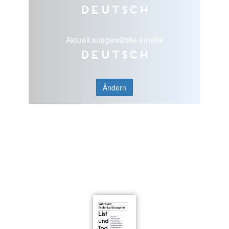
Deutsch
Aktuell ausgewählte Inhalte
Deutsch
Ändern