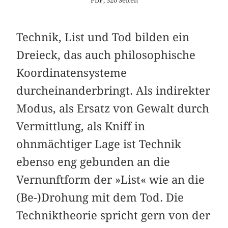
PDF, 320 Seiten
Technik, List und Tod bilden ein
Dreieck, das auch philosophische
Koordinatensysteme
durcheinanderbringt. Als indirekter
Modus, als Ersatz von Gewalt durch
Vermittlung, als Kniff in
ohnmächtiger Lage ist Technik
ebenso eng gebunden an die
Vernunftform der »List« wie an die
(Be-)Drohung mit dem Tod. Die
Techniktheorie spricht gern von der