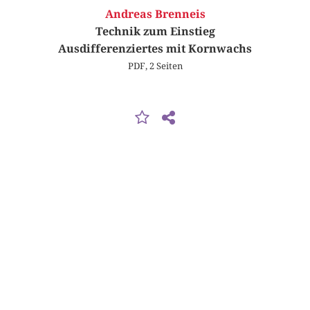
Andreas Brenneis
Technik zum Einstieg
Ausdifferenziertes mit Kornwachs
PDF, 2 Seiten