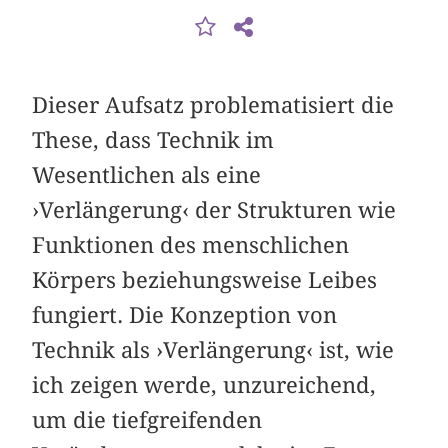
Dieser Aufsatz problematisiert die
These, dass Technik im
Wesentlichen als eine
›Verlängerung‹ der Strukturen wie
Funktionen des menschlichen
Körpers beziehungsweise Leibes
fungiert. Die Konzeption von
Technik als ›Verlängerung‹ ist, wie
ich zeigen werde, unzureichend,
um die tiefgreifenden