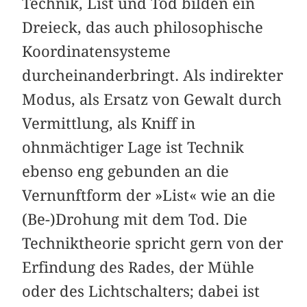
Technik, List und Tod bilden ein
Dreieck, das auch philosophische
Koordinatensysteme
durcheinanderbringt. Als indirekter
Modus, als Ersatz von Gewalt durch
Vermittlung, als Kniff in
ohnmächtiger Lage ist Technik
ebenso eng gebunden an die
Vernunftform der »List« wie an die
(Be-)Drohung mit dem Tod. Die
Techniktheorie spricht gern von der
Erfindung des Rades, der Mühle
oder des Lichtschalters; dabei ist