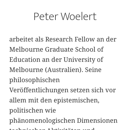
Peter Woelert
arbeitet als Research Fellow an der
Melbourne Graduate School of
Education an der University of
Melbourne (Australien). Seine
philosophischen
Veröffentlichungen setzen sich vor
allem mit den epistemischen,
politischen wie
phänomenologischen Dimensionen