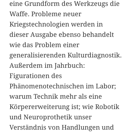
eine Grundform des Werkzeugs die
Waffe. Probleme neuer
Kriegstechnologien werden in
dieser Ausgabe ebenso behandelt
wie das Problem einer
generalisierenden Kulturdiagnostik.
Außerdem im Jahrbuch:
Figurationen des
Phänomenotechnischen im Labor;
warum Technik mehr als eine
Körpererweiterung ist; wie Robotik
und Neuroprothetik unser
Verständnis von Handlungen und