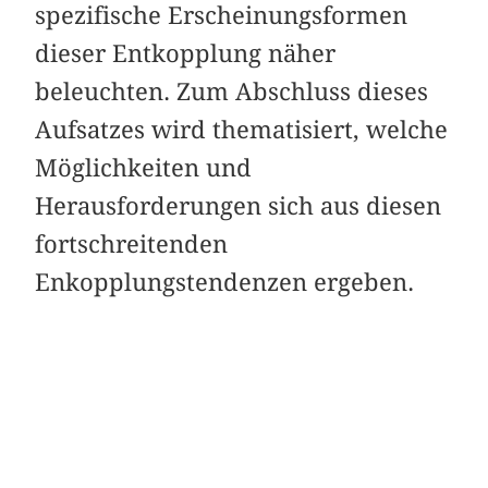
spezifische Erscheinungsformen
dieser Entkopplung näher
beleuchten. Zum Abschluss dieses
Aufsatzes wird thematisiert, welche
Möglichkeiten und
Herausforderungen sich aus diesen
fortschreitenden
Enkopplungstendenzen ergeben.