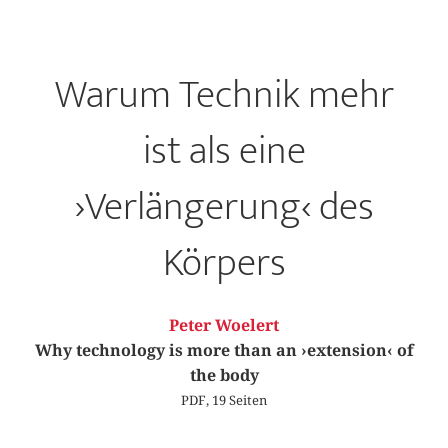
Warum Technik mehr
ist als eine
›Verlängerung‹ des
Körpers
Peter Woelert
Why technology is more than an ›extension‹ of
the body
PDF, 19 Seiten