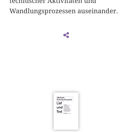
technischer Aktivitäten und
Wandlungsprozessen auseinander.