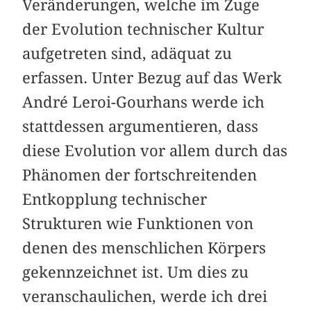
Veränderungen, welche im Zuge
der Evolution technischer Kultur
aufgetreten sind, adäquat zu
erfassen. Unter Bezug auf das Werk
André Leroi-Gourhans werde ich
stattdessen argumentieren, dass
diese Evolution vor allem durch das
Phänomen der fortschreitenden
Entkopplung technischer
Strukturen wie Funktionen von
denen des menschlichen Körpers
gekennzeichnet ist. Um dies zu
veranschaulichen, werde ich drei