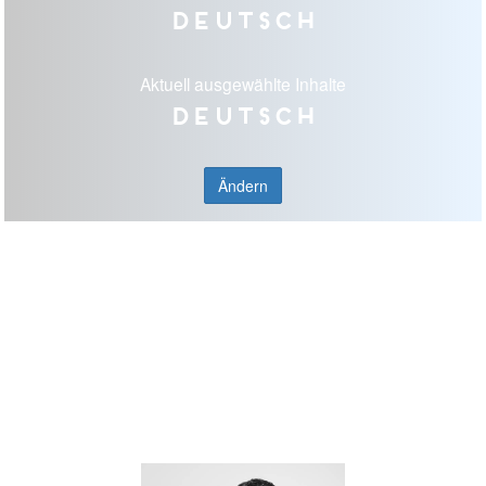
Deutsch
Aktuell ausgewählte Inhalte
Deutsch
Ändern