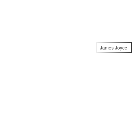
James Joyce