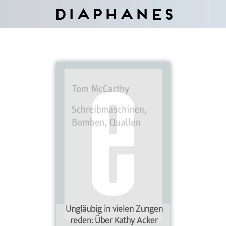
Diaphanes
Ungläubig in vielen Zungen
reden: Über Kathy Acker