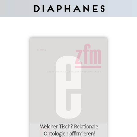
Diaphanes
Welcher Tisch? Relationale
Ontologien affirmieren!