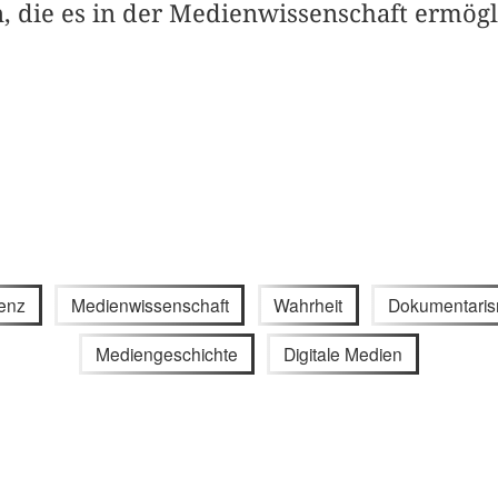
, die es in der Medienwissenschaft ermögl
enz
Medienwissenschaft
Wahrheit
Dokumentari
Mediengeschichte
Digitale Medien