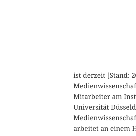
ist derzeit [Stand: 
Medienwissenschaft
Mitarbeiter am Ins
Universität Düsseldo
Medienwissenschaft
arbeitet an einem 