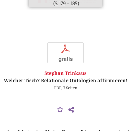
(S. 179 – 185)
p
gratis
Stephan Trinkaus
Welcher Tisch? Relationale Ontologien affirmieren!
PDF, 7 Seiten