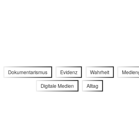
Dokumentarismus
Evidenz
Wahrheit
Medien
Digitale Medien
Alltag