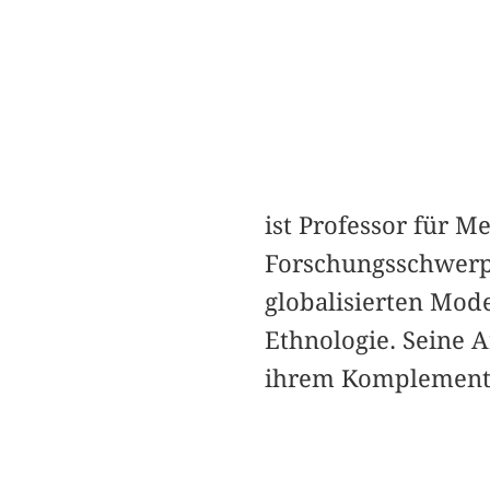
ist Professor für M
Forschungsschwerpu
globalisierten Mod
Ethnologie. Seine 
ihrem Komplement,