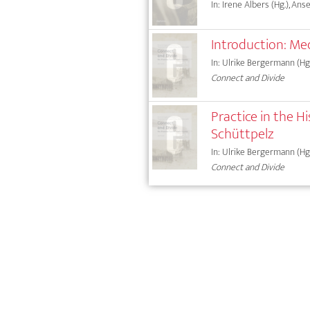
In: Irene Albers (Hg.), Ans
Introduction: Me
In: Ulrike Bergermann (Hg.
Connect and Divide
Practice in the 
Schüttpelz
In: Ulrike Bergermann (Hg.
Connect and Divide