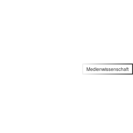
Medienwissenschaft