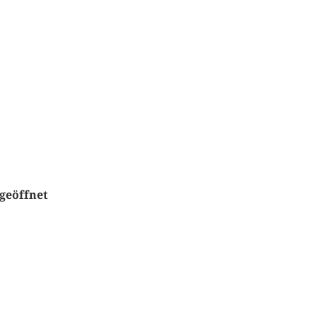
 geöffnet