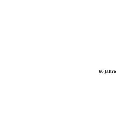
60 Jahre