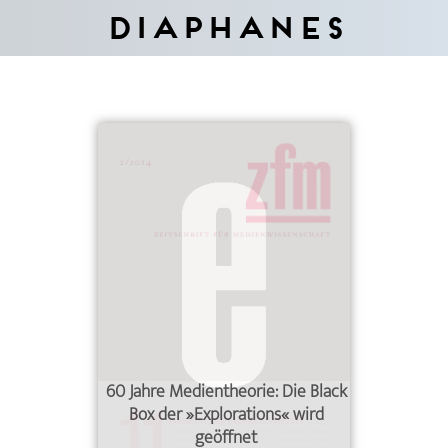
Diaphanes
60 Jahre Medientheorie: Die Black
Box der »Explorations« wird
geöffnet