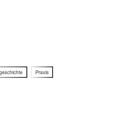
geschichte
Praxis