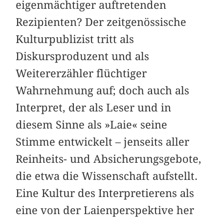
eigenmächtiger auftretenden
Rezipienten? Der zeitgenössische
Kulturpublizist tritt als
Diskursproduzent und als
Weitererzähler flüchtiger
Wahrnehmung auf; doch auch als
Interpret, der als Leser und in
diesem Sinne als »Laie« seine
Stimme entwickelt – jenseits aller
Reinheits- und Absicherungsgebote,
die etwa die Wissenschaft aufstellt.
Eine Kultur des Interpretierens als
eine von der Laienperspektive her