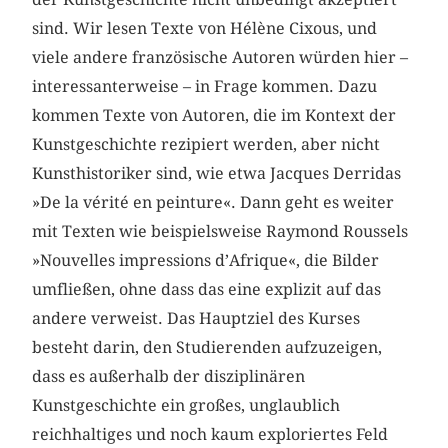
sind. Wir lesen Texte von Hélène Cixous, und
viele andere französische Autoren würden hier –
interessanterweise – in Frage kommen. Dazu
kommen Texte von Autoren, die im Kontext der
Kunstgeschichte rezipiert werden, aber nicht
Kunsthistoriker sind, wie etwa Jacques Derridas
»De la vérité en peinture«. Dann geht es weiter
mit Texten wie beispielsweise Raymond Roussels
»Nouvelles impressions d’Afrique«, die Bilder
umfließen, ohne dass das eine explizit auf das
andere verweist. Das Hauptziel des Kurses
besteht darin, den Studierenden aufzuzeigen,
dass es außerhalb der disziplinären
Kunstgeschichte ein großes, unglaublich
reichhaltiges und noch kaum exploriertes Feld