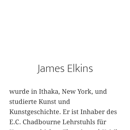
James Elkins
wurde in Ithaka, New York, und
studierte Kunst und
Kunstgeschichte. Er ist Inhaber des
E.C. Chadbourne Lehrstuhls für