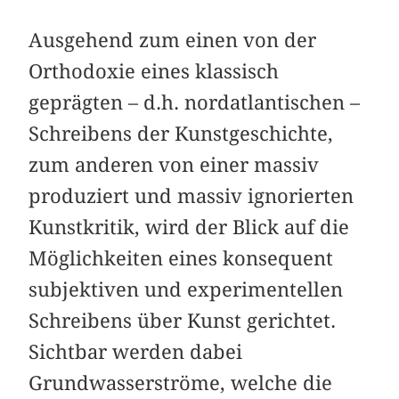
Ausgehend zum einen von der
Orthodoxie eines klassisch
geprägten – d.h. nordatlantischen –
Schreibens der Kunstgeschichte,
zum anderen von einer massiv
produziert und massiv ignorierten
Kunstkritik, wird der Blick auf die
Möglichkeiten eines konsequent
subjektiven und experimentellen
Schreibens über Kunst gerichtet.
Sichtbar werden dabei
Grundwasserströme, welche die