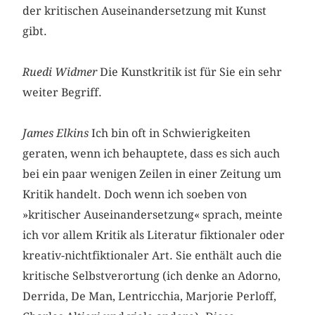
der kritischen Auseinandersetzung mit Kunst
gibt.
Ruedi Widmer
Die Kunstkritik ist für Sie ein sehr
weiter Begriff.
James Elkins
Ich bin oft in Schwierigkeiten
geraten, wenn ich behauptete, dass es sich auch
bei ein paar wenigen Zeilen in einer Zeitung um
Kritik handelt. Doch wenn ich soeben von
»kritischer Auseinandersetzung« sprach, meinte
ich vor allem Kritik als Literatur fiktionaler oder
kreativ-nichtfiktionaler Art. Sie enthält auch die
kritische Selbstverortung (ich denke an Adorno,
Derrida, De Man, Lentricchia, Marjorie Perloff,