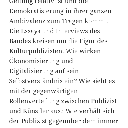
Geltung relativ ist und die
Demokratisierung in ihrer ganzen
Ambivalenz zum Tragen kommt.
Die Essays und Interviews des
Bandes kreisen um die Figur des
Kulturpublizisten. Wie wirken
Ökonomisierung und
Digitalisierung auf sein
Selbstverständnis ein? Wie sieht es
mit der gegenwärtigen
Rollenverteilung zwischen Publizist
und Künstler aus? Wie verhält sich
der Publizist gegenüber dem immer