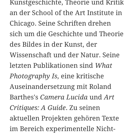
Kunstgeschichte, Theorie und Kritik
an der School of the Art Institute in
Chicago. Seine Schriften drehen
sich um die Geschichte und Theorie
des Bildes in der Kunst, der
Wissenschaft und der Natur. Seine
letzten Publikationen sind
What
Photography Is
, eine kritische
Auseinandersetzung mit Roland
Barthes's
Camera Lucida
und
Art
Critiques: A Guide
. Zu seinen
aktuellen Projekten gehören Texte
im Bereich experimentelle Nicht-