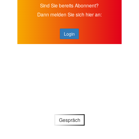
Sind Sie bereits Abonnent?
Dann melden Sie sich hier an:
Login
Gespräch