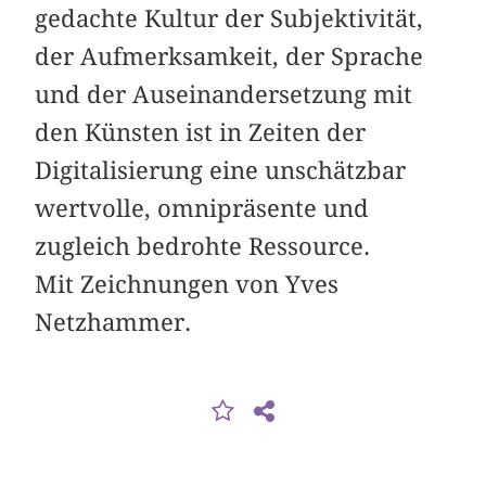
gedachte Kultur der Subjektivität,
der Aufmerksamkeit, der Sprache
und der Auseinandersetzung mit
den Künsten ist in Zeiten der
Digitalisierung eine unschätzbar
wertvolle, omnipräsente und
zugleich bedrohte Ressource.
Mit Zeichnungen von Yves
Netzhammer.