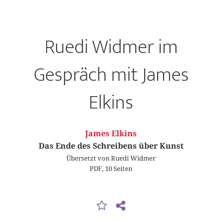
Ruedi Widmer im
Gespräch mit James
Elkins
James Elkins
Das Ende des Schreibens über Kunst
Übersetzt von Ruedi Widmer
PDF, 10 Seiten