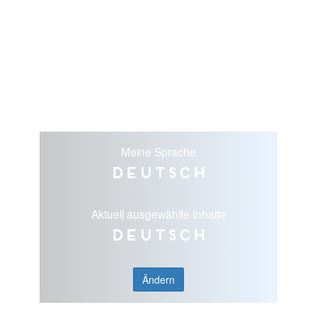
Meine Sprache
Deutsch
Aktuell ausgewählte Inhalte
Deutsch
Ändern