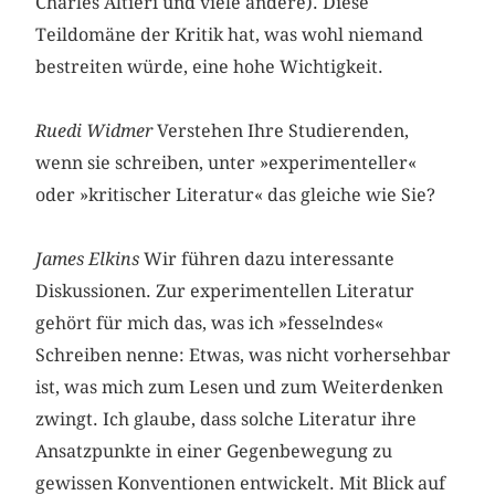
Charles Altieri und viele andere). Diese
Teildomäne der Kritik hat, was wohl niemand
bestreiten würde, eine hohe Wichtigkeit.
Ruedi Widmer
Verstehen Ihre Studierenden,
wenn sie schreiben, unter »experimenteller«
oder »kritischer Literatur« das gleiche wie Sie?
James Elkins
Wir führen dazu interessante
Diskussionen. Zur experimentellen Literatur
gehört für mich das, was ich »fesselndes«
Schreiben nenne: Etwas, was nicht vorhersehbar
ist, was mich zum Lesen und zum Weiterdenken
zwingt. Ich glaube, dass solche Literatur ihre
Ansatzpunkte in einer Gegenbewegung zu
gewissen Konventionen entwickelt. Mit Blick auf