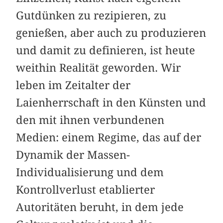
Gutdünken zu rezipieren, zu
genießen, aber auch zu produzieren
und damit zu definieren, ist heute
weithin Realität geworden. Wir
leben im Zeitalter der
Laienherrschaft in den Künsten und
den mit ihnen verbundenen
Medien: einem Regime, das auf der
Dynamik der Massen-
Individualisierung und dem
Kontrollverlust etablierter
Autoritäten beruht, in dem jede