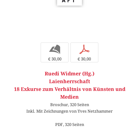
b
p
€ 30,00
€ 30,00
Ruedi Widmer (Hg.)
Laienherrschaft
18 Exkurse zum Verhältnis von Künsten und
Medien
Broschur, 320 Seiten
Inkl. Mit Zeichnungen von Yves Netzhammer
PDF, 320 Seiten