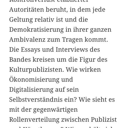
Autoritäten beruht, in dem jede
Geltung relativ ist und die
Demokratisierung in ihrer ganzen
Ambivalenz zum Tragen kommt.
Die Essays und Interviews des
Bandes kreisen um die Figur des
Kulturpublizisten. Wie wirken
Ökonomisierung und
Digitalisierung auf sein
Selbstverständnis ein? Wie sieht es
mit der gegenwärtigen
Rollenverteilung zwischen Publizist