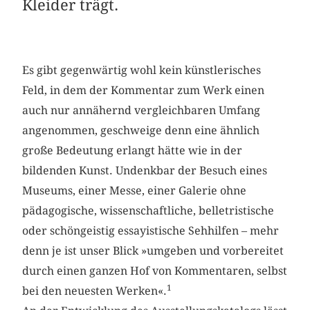
Kleider trägt.
Es gibt gegenwärtig wohl kein künstlerisches
Feld, in dem der Kommentar zum Werk einen
auch nur annähernd vergleichbaren Umfang
angenommen, geschweige denn eine ähnlich
große Bedeutung erlangt hätte wie in der
bildenden Kunst. Undenkbar der Besuch eines
Museums, einer Messe, einer Galerie ohne
pädagogische, wissenschaftliche, belletristische
oder schöngeistig essayistische Seh­hilfen – mehr
denn je ist unser Blick »umgeben und vorbereitet
durch einen ganzen Hof von Kommentaren, selbst
1
bei den neuesten Werken«.