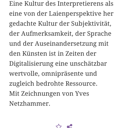
Eine Kultur des Interpretierens als
eine von der Laienperspektive her
gedachte Kultur der Subjektivität,
der Aufmerksamkeit, der Sprache
und der Auseinandersetzung mit
den Künsten ist in Zeiten der
Digitalisierung eine unschätzbar
wertvolle, omnipräsente und
zugleich bedrohte Ressource.
Mit Zeichnungen von Yves
Netzhammer.