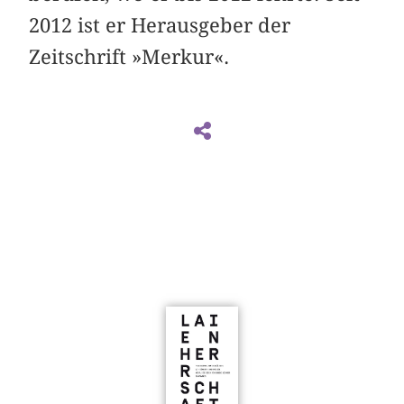
2012 ist er Herausgeber der
Zeitschrift »Merkur«.