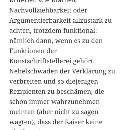
Nachvollziehbarkeit oder
Argumentierbarkeit allzustark zu
achten, trotzdem funktional:
nämlich dann, wenn es zu den
Funktionen der
Kunstschriftstellerei gehört,
Nebelschwaden der Verklärung zu
verbreiten und so diejenigen
Rezipienten zu beschämen, die
schon immer wahrzunehmen
meinten (aber nicht zu sagen
wagten), dass der Kaiser keine