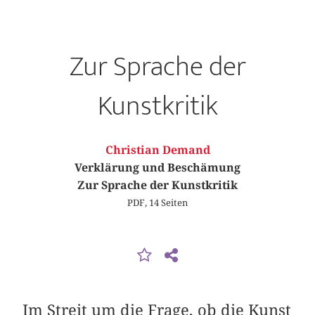
Zur Sprache der
Kunstkritik
Christian Demand
Verklärung und Beschämung
Zur Sprache der Kunstkritik
PDF, 14 Seiten
Im Streit um die Frage, ob die Kunst