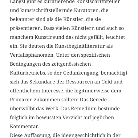
Längst gibt es kuratierende Kunstschriftsteller
und kunstschriftstellernde Kuratoren, die
bekannter sind als die Künstler, die sie
präsentieren. Dass vielen Künstlern und auch so
manchem Kunstfreund das nicht gefällt, leuchtet
ein. Sie deuten die Kunstbegleitliteratur als
Verfallsphänomen. Unter den spezifischen
Bedingungen des zeitgenössischen
Kulturbetriebs, so der Gedankengang, bemächtigt
sich das Sekundäre der Ressourcen an Geld und
öffentlichem Interesse, die legitimerweise dem
Primären zukommen sollten: Das Gerede
überwölbt das Werk. Das Remedium bestünde
folglich im bewussten Verzicht auf jeglichen
Kommentar.
Diese Auffassung, die ideengeschichtlich in der