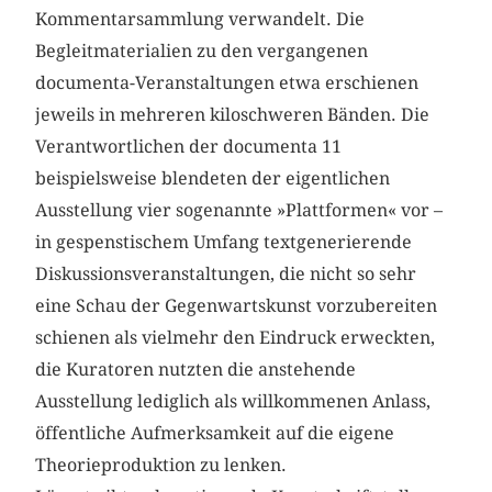
Kommentarsammlung verwandelt. Die
Begleitmaterialien zu den vergangenen
documenta-Veranstaltungen etwa erschienen
jeweils in mehreren kiloschweren Bänden. Die
Verantwortlichen der documenta 11
beispielsweise blendeten der eigentlichen
Ausstellung vier ­sogenannte »Plattformen« vor –
in gespenstischem Umfang textgenerierende
Diskussionsveranstaltungen, die nicht so sehr
eine Schau der Gegenwartskunst vorzubereiten
schienen als vielmehr den Eindruck er­weckten,
die Kuratoren nutzten die anstehende
Ausstellung lediglich als willkommenen Anlass,
öffentliche Aufmerksamkeit auf die eigene
Theorieproduktion zu lenken.