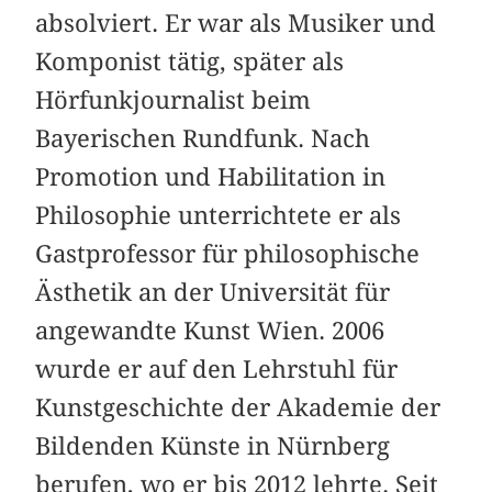
absolviert. Er war als Musiker und
Komponist tätig, später als
Hörfunkjournalist beim
Bayerischen Rundfunk. Nach
Promotion und Habilitation in
Philosophie unterrichtete er als
Gastprofessor für philosophische
Ästhetik an der Universität für
angewandte Kunst Wien. 2006
wurde er auf den Lehrstuhl für
Kunstgeschichte der Akademie der
Bildenden Künste in Nürnberg
berufen, wo er bis 2012 lehrte. Seit