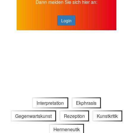
Dann melden Sie sich hier an:
Login
Interpretation
Ekphrasis
Gegenwartskunst
Rezeption
Kunstkritik
Hermeneutik