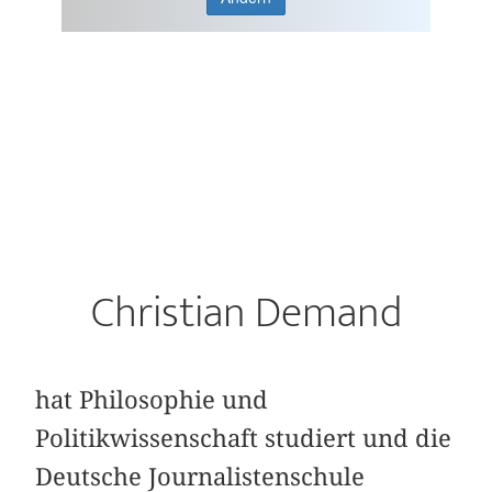
Christian Demand
hat Philosophie und
Politikwissenschaft studiert und die
Deutsche Journalistenschule