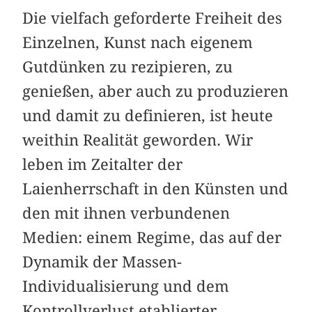
Die vielfach geforderte Freiheit des
Einzelnen, Kunst nach eigenem
Gutdünken zu rezipieren, zu
genießen, aber auch zu produzieren
und damit zu definieren, ist heute
weithin Realität geworden. Wir
leben im Zeitalter der
Laienherrschaft in den Künsten und
den mit ihnen verbundenen
Medien: einem Regime, das auf der
Dynamik der Massen-
Individualisierung und dem
Kontrollverlust etablierter