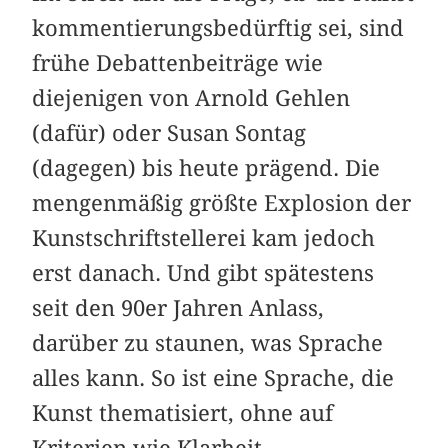
kommentierungsbedürftig sei, sind
frühe Debattenbeiträge wie
diejenigen von Arnold Gehlen
(dafür) oder Susan Sontag
(dagegen) bis heute prägend. Die
mengenmäßig größte Explosion der
Kunstschriftstellerei kam jedoch
erst danach. Und gibt spätestens
seit den 90er Jahren Anlass,
darüber zu staunen, was Sprache
alles kann. So ist eine Sprache, die
Kunst thematisiert, ohne auf
Kriterien wie Klarheit,