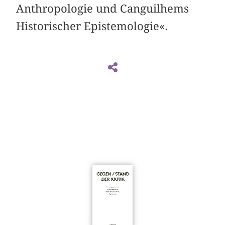
Anthropologie und Canguilhems
Historischer Epistemologie«.