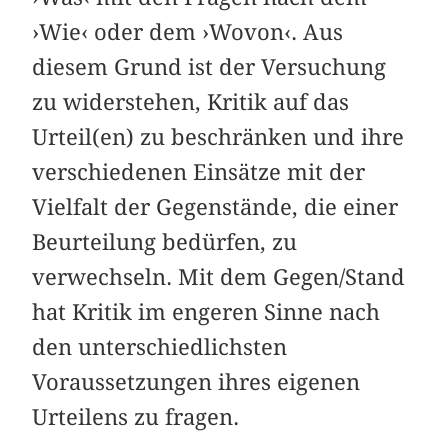
›Wie‹ oder dem ›Wovon‹. Aus
diesem Grund ist der Versuchung
zu widerstehen, Kritik auf das
Urteil(en) zu beschränken und ihre
verschiedenen Einsätze mit der
Vielfalt der Gegenstände, die einer
Beurteilung bedürfen, zu
verwechseln. Mit dem Gegen/Stand
hat Kritik im engeren Sinne nach
den unterschiedlichsten
Voraussetzungen ihres eigenen
Urteilens zu fragen.