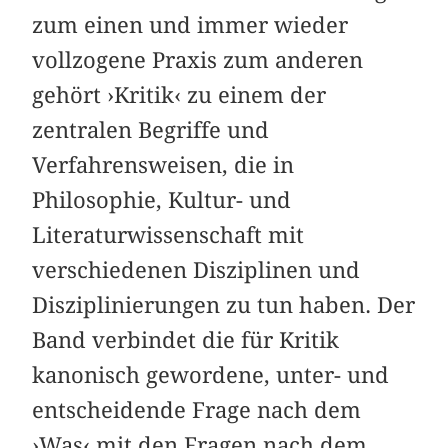
zum einen und immer wieder
vollzogene Praxis zum anderen
gehört ›Kritik‹ zu einem der
zentralen Begriffe und
Verfahrensweisen, die in
Philosophie, Kultur- und
Literaturwissenschaft mit
verschiedenen Disziplinen und
Disziplinierungen zu tun haben. Der
Band verbindet die für Kritik
kanonisch gewordene, unter- und
entscheidende Frage nach dem
›Was‹ mit den Fragen nach dem