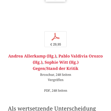
p
€ 29,95
Andrea Allerkamp (Hg.)
,
Pablo Valdivia Orozco
(Hg.)
,
Sophie Witt (Hg.)
Gegen/Stand der Kritik
Broschur, 248 Seiten
Vergriffen
PDF, 248 Seiten
Als wertsetzende Unterscheidung