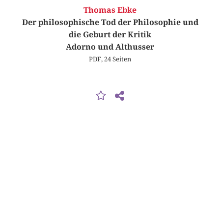
Thomas Ebke
Der philosophische Tod der Philosophie und
die Geburt der Kritik
Adorno und Althusser
PDF, 24 Seiten