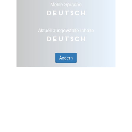
Meine Sprache
Deutsch
Aktuell ausgewählte Inhalte
Deutsch
Ändern