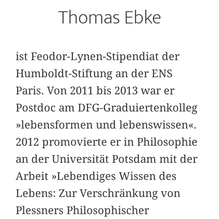
Thomas Ebke
ist Feodor-Lynen-Stipendiat der
Humboldt-Stiftung an der ENS
Paris. Von 2011 bis 2013 war er
Postdoc am DFG-Graduiertenkolleg
»lebensformen und lebenswissen«.
2012 promovierte er in Philosophie
an der Universität Potsdam mit der
Arbeit »Lebendiges Wissen des
Lebens: Zur Verschränkung von
Plessners Philosophischer