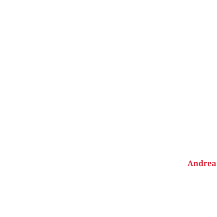
Andrea