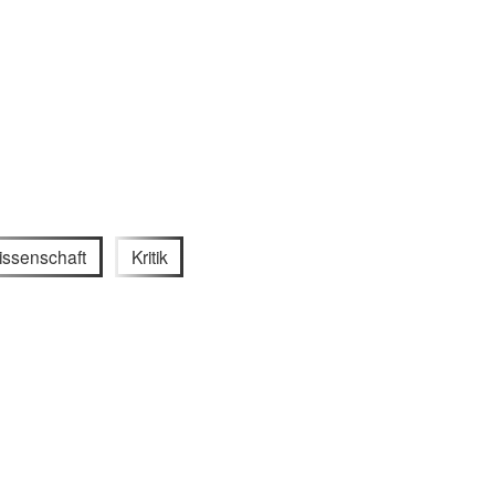
wissenschaft
Kritik