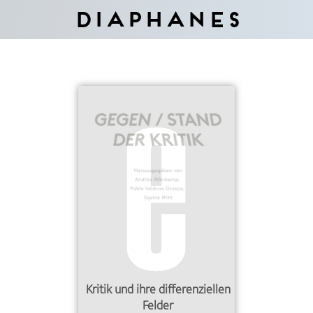
Diaphanes
Kritik und ihre differenziellen
Felder