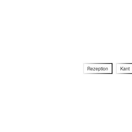
Rezeption
Kant