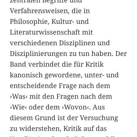
zentralen Begriffe und
Verfahrensweisen, die in
Philosophie, Kultur- und
Literaturwissenschaft mit
verschiedenen Disziplinen und
Disziplinierungen zu tun haben. Der
Band verbindet die für Kritik
kanonisch gewordene, unter- und
entscheidende Frage nach dem
›Was‹ mit den Fragen nach dem
›Wie‹ oder dem ›Wovon‹. Aus
diesem Grund ist der Versuchung
zu widerstehen, Kritik auf das