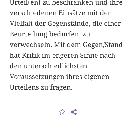
Urteil(en) zu beschränken und ihre
verschiedenen Einsätze mit der
Vielfalt der Gegenstände, die einer
Beurteilung bedürfen, zu
verwechseln. Mit dem Gegen/Stand
hat Kritik im engeren Sinne nach
den unterschiedlichsten
Voraussetzungen ihres eigenen
Urteilens zu fragen.