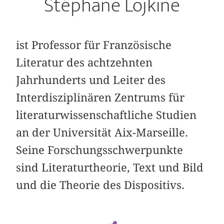
Stéphane Lojkine
ist Professor für Französische
Literatur des achtzehnten
Jahrhunderts und Leiter des
Interdisziplinären Zentrums für
literaturwissenschaftliche Studien
an der Universität Aix-Marseille.
Seine Forschungsschwerpunkte
sind Literaturtheorie, Text und Bild
und die Theorie des Dispositivs.