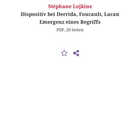
Stéphane Lojkine
Dispositiv bei Derrida, Foucault, Lacan
Emergenz eines Begriffs
PDF, 20 Seiten