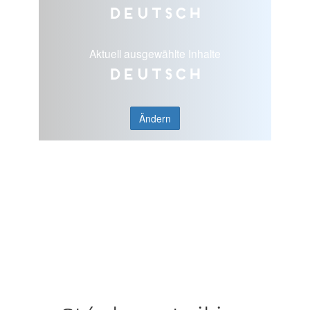
Deutsch
Aktuell ausgewählte Inhalte
Deutsch
Ändern