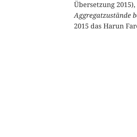
Übersetzung 2015)
Aggregatzustände b
2015 das Harun Faroc