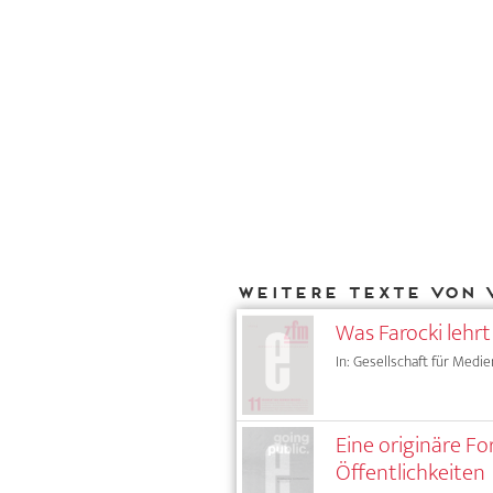
Weitere Texte von 
Was Farocki lehrt
In: Gesellschaft für Medie
Eine originäre Fo
Öffentlichkeiten