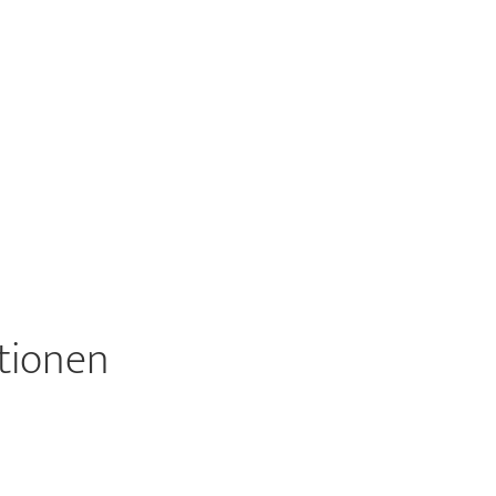
tionen