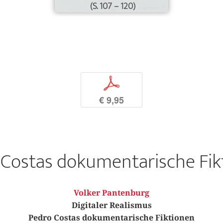
(S. 107 – 120)
p
€ 9,95
 Costas dokumentarische Fik
Volker Pantenburg
Digitaler Realismus
Pedro Costas dokumentarische Fiktionen