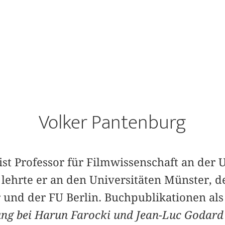
Volker Pantenburg
st Professor für Filmwissenschaft an der U
 lehrte er an den Universitäten Münster, d
 und der FU Berlin. Buchpublikationen als
ung bei Harun Farocki und Jean-Luc Godard