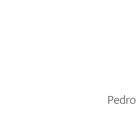
Pedro