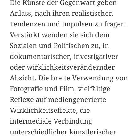
Die Künste der Gegenwart geben
Anlass, nach ihren realistischen
Tendenzen und Impulsen zu fragen.
Verstärkt wenden sie sich dem
Sozialen und Politischen zu, in
dokumentarischer, investigativer
oder wirklichkeitsverändernder
Absicht. Die breite Verwendung von
Fotografie und Film, vielfältige
Reflexe auf mediengenerierte
Wirklichkeitseffekte, die
intermediale Verbindung
unterschiedlicher künstlerischer