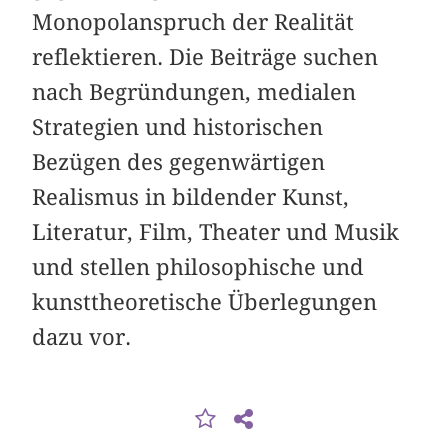
Monopol­anspruch der Realität
reflektieren. Die Beiträge suchen
nach Begründungen, me­dialen
Strategien und historischen
Bezügen des gegenwärtigen
Realismus in bildender Kunst,
Literatur, Film, Theater und Musik
und stellen philoso­phische und
kunsttheoretische Überlegungen
dazu vor.