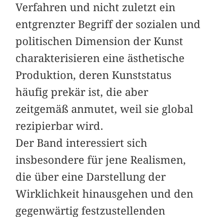
Verfahren und nicht zuletzt ein
entgrenzter Begriff der sozialen und
politischen Dimension der Kunst
charakterisieren eine ästhetische
Produktion, deren Kunststatus
häufig prekär ist, die aber
zeitgemäß anmutet, weil sie global
rezipierbar wird.
Der Band interessiert sich
insbesondere für jene Realismen,
die über eine Darstellung der
Wirklichkeit hinausgehen und den
gegenwärtig festzustellenden