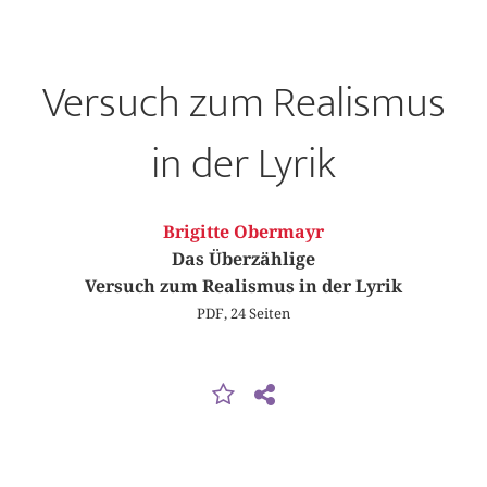
Versuch zum Realismus
in der Lyrik
Brigitte Obermayr
Das Überzählige
Versuch zum Realismus in der Lyrik
PDF, 24 Seiten