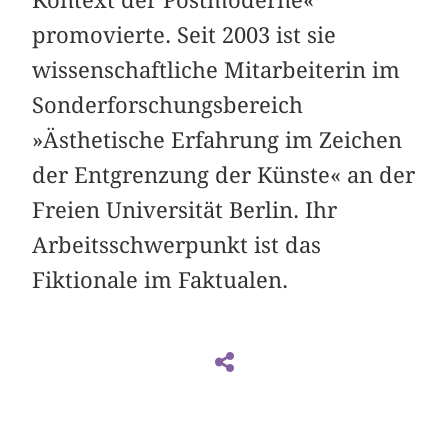
promovierte. Seit 2003 ist sie
wissenschaftliche Mitarbeiterin im
Sonderforschungsbereich
»Ästhetische Erfahrung im Zeichen
der Entgrenzung der Künste« an der
Freien Universität Berlin. Ihr
Arbeitsschwerpunkt ist das
Fiktionale im Faktualen.