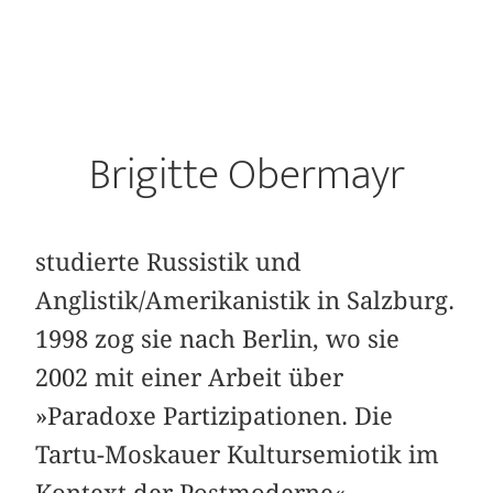
Brigitte Obermayr
studierte Russistik und
Anglistik/Amerikanistik in Salzburg.
1998 zog sie nach Berlin, wo sie
2002 mit einer Arbeit über
»Paradoxe Partizipationen. Die
Tartu-Moskauer Kultursemiotik im
Kontext der Postmoderne«