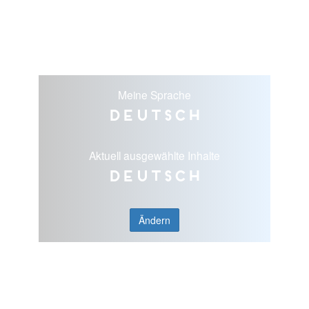
Meine Sprache
Deutsch
Aktuell ausgewählte Inhalte
Deutsch
Ändern