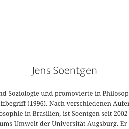
Jens Soentgen
nd Soziologie und promovierte in Philosop
ffbegriff (1996). Nach verschiedenen Aufen
sophie in Brasilien, ist Soentgen seit 2002
ums Umwelt der Universität Augsburg. Er 