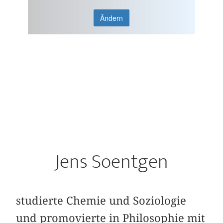
Ändern
Jens Soentgen
studierte Chemie und Soziologie
und promovierte in Philosophie mit