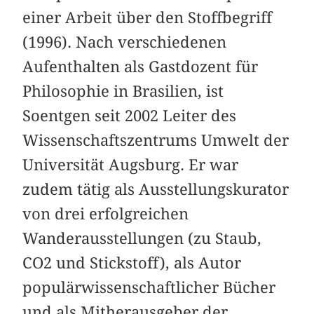
einer Arbeit über den Stoffbegriff
(1996). Nach verschiedenen
Aufenthalten als Gastdozent für
Philosophie in Brasilien, ist
Soentgen seit 2002 Leiter des
Wissenschaftszentrums Umwelt der
Universität Augsburg. Er war
zudem tätig als Ausstellungskurator
von drei erfolgreichen
Wanderausstellungen (zu Staub,
CO2 und Stickstoff), als Autor
populärwissenschaftlicher Bücher
und als Mitherausgeber der