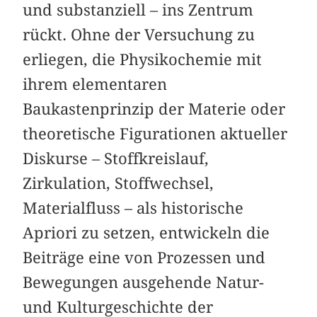
und substanziell – ins Zentrum
rückt. Ohne der Versuchung zu
erliegen, die Physikochemie mit
ihrem elementaren
Baukastenprinzip der Materie oder
theoretische Figurationen aktueller
Diskurse – Stoffkreislauf,
Zirkulation, Stoffwechsel,
Materialfluss – als historische
Apriori zu setzen, entwickeln die
Beiträge eine von Prozessen und
Bewegungen ausgehende Natur-
und Kulturgeschichte der