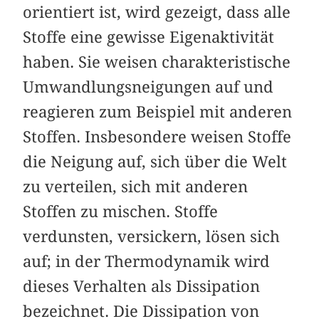
orientiert ist, wird gezeigt, dass alle
Stoffe eine gewisse Eigenaktivität
haben. Sie weisen charakteristische
Umwandlungsneigungen auf und
reagieren zum Beispiel mit anderen
Stoffen. Insbesondere weisen Stoffe
die Neigung auf, sich über die Welt
zu verteilen, sich mit anderen
Stoffen zu mischen. Stoffe
verdunsten, versickern, lösen sich
auf; in der Thermodynamik wird
dieses Verhalten als Dissipation
bezeichnet. Die Dissipation von