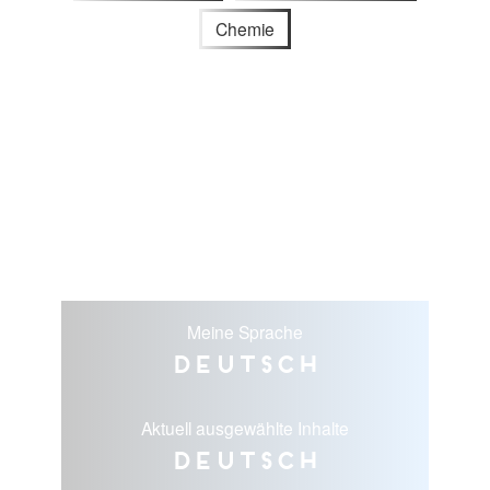
Chemie
Meine Sprache
Deutsch
Aktuell ausgewählte Inhalte
Deutsch