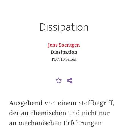
Dissipation
Jens Soentgen
Dissipation
PDF, 10 Seiten
Ausgehend von einem Stoffbegriff,
der an chemischen und nicht nur
an mechanischen Erfahrungen