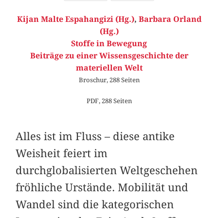
Kijan Malte Espahangizi (Hg.)
,
Barbara Orland
(Hg.)
Stoffe in Bewegung
Beiträge zu einer Wissensgeschichte der
materiellen Welt
Broschur, 288 Seiten
PDF, 288 Seiten
Alles ist im Fluss – diese antike
Weisheit feiert im
durchglobalisierten Weltgeschehen
fröhliche Urstände. Mobilität und
Wandel sind die kategorischen