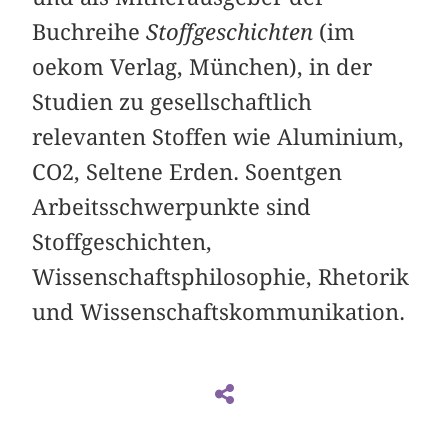
Buchreihe
Stoffgeschichten
(im
oekom Verlag, München), in der
Studien zu gesellschaftlich
relevanten Stoffen wie Aluminium,
CO2, Seltene Erden. Soentgen
Arbeitsschwerpunkte sind
Stoffgeschichten,
Wissenschaftsphilosophie, Rhetorik
und Wissenschaftskommunikation.