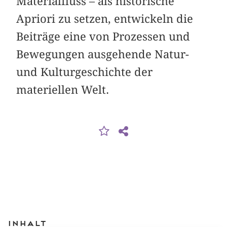
Materialfluss – als historische
Apriori zu setzen, entwickeln die
Beiträge eine von Prozessen und
Bewegungen ausgehende Natur-
und Kulturgeschichte der
materiellen Welt.
Inhalt