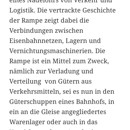
Logistik. Die vertrackte Geschichte
der Rampe zeigt dabei die
Verbindungen zwischen
Eisenbahnnetzen, Lagern und
Vernichtungsmaschinerien. Die
Rampe ist ein Mittel zum Zweck,
nämlich zur Verladung und
Verteilung von Gütern aus
Verkehrsmitteln, sei es nun in den
Güterschuppen eines Bahnhofs, in
ein an die Gleise angegliedertes
Warenlager oder auch in das