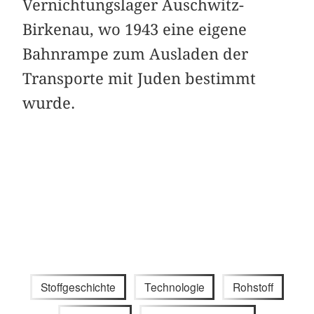
Vernichtungslager Auschwitz-
Birkenau, wo 1943 eine eigene
Bahnrampe zum Ausladen der
Transporte mit Juden bestimmt
wurde.
Stoffgeschichte
Technologie
Rohstoff