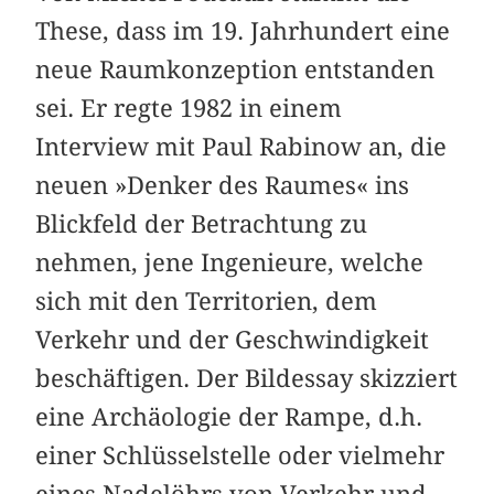
These, dass im 19. Jahrhundert eine
neue Raumkonzeption entstanden
sei. Er regte 1982 in einem
Interview mit Paul Rabinow an, die
neuen »Denker des Raumes« ins
Blickfeld der Betrachtung zu
nehmen, jene Ingenieure, welche
sich mit den Territorien, dem
Verkehr und der Geschwindigkeit
beschäftigen. Der Bildessay skizziert
eine Archäologie der Rampe, d.h.
einer Schlüsselstelle oder vielmehr
eines Nadelöhrs von Verkehr und