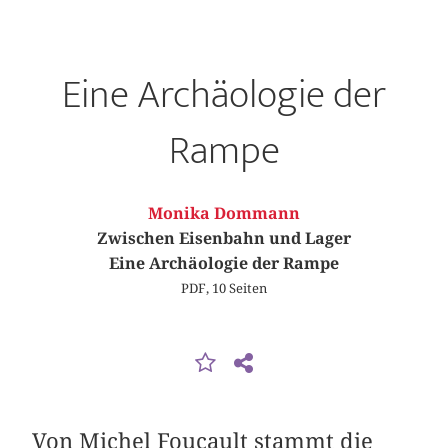
Eine Archäologie der
Rampe
Monika Dommann
Zwischen Eisenbahn und Lager
Eine Archäologie der Rampe
PDF, 10 Seiten
Von Michel Foucault stammt die