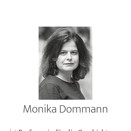
Monika Dommann