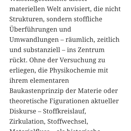
materiellen Welt anvisiert, die nicht
Strukturen, sondern stoffliche
Überführungen und
Umwandlungen – räumlich, zeitlich
und substanziell – ins Zentrum
rückt. Ohne der Versuchung zu
erliegen, die Physikochemie mit
ihrem elementaren
Baukastenprinzip der Materie oder
theoretische Figurationen aktueller
Diskurse – Stoffkreislauf,
Zirkulation, Stoffwechsel,