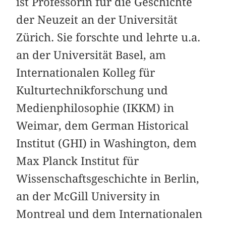
ist Professorin für die Geschichte
der Neuzeit an der Universität
Zürich. Sie forschte und lehrte u.a.
an der Universität Basel, am
Internationalen Kolleg für
Kulturtechnikforschung und
Medienphilosophie (IKKM) in
Weimar, dem German Historical
Institut (GHI) in Washington, dem
Max Planck Institut für
Wissenschaftsgeschichte in Berlin,
an der McGill University in
Montreal und dem Internationalen