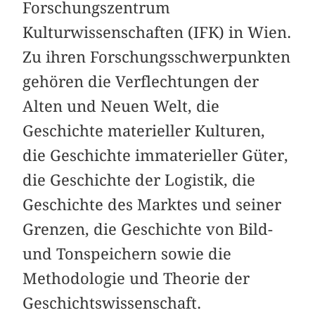
Forschungszentrum
Kulturwissenschaften (IFK) in Wien.
Zu ihren Forschungsschwerpunkten
gehören die Verflechtungen der
Alten und Neuen Welt, die
Geschichte materieller Kulturen,
die Geschichte immaterieller Güter,
die Geschichte der Logistik, die
Geschichte des Marktes und seiner
Grenzen, die Geschichte von Bild-
und Tonspeichern sowie die
Methodologie und Theorie der
Geschichtswissenschaft.