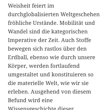
Weisheit feiert im
durchglobalisierten Weltgeschehen
fröhliche Urstände. Mobilität und
Wandel sind die kategorischen
Imperative der Zeit. Auch Stoffe
bewegen sich rastlos über den
Erdball, ebenso wie durch unsere
Körper, werden fortlaufend
umgestaltet und konstituieren so
die materielle Welt, wie wir sie
erleben. Ausgehend von diesem
Befund wird eine
Wissensgeschichte dieser