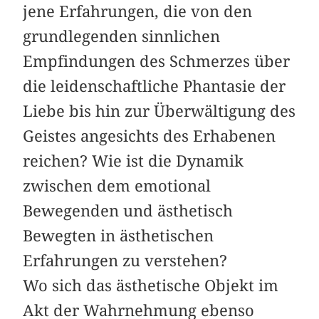
jene Erfahrungen, die von den
grundlegenden sinnlichen
Empfindungen des Schmerzes über
die leidenschaftliche Phantasie der
Liebe bis hin zur Überwältigung des
Geistes angesichts des Erhabenen
reichen? Wie ist die Dynamik
zwischen dem emotional
Bewegenden und ästhetisch
Bewegten in ästhetischen
Erfahrungen zu verstehen?
Wo sich das ästhetische Objekt im
Akt der Wahrnehmung ebenso