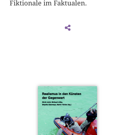
Fiktionale im Faktualen.