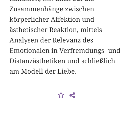
Zusammenhänge zwischen
körperlicher Affektion und
ästhetischer Reaktion, mittels
Analysen der Relevanz des
Emotionalen in Verfremdungs- und
Distanzästhetiken und schließlich
am Modell der Liebe.