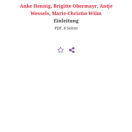
Anke Hennig
,
Brigitte Obermayr
,
Antje
Wessels
,
Marie-Christin Wilm
Einleitung
PDF, 8 Seiten