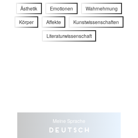
Ästhetik
Emotionen
Wahrnehmung
Körper
Affekte
Kunstwissenschaften
Literaturwissenschaft
Meine Sprache
Deutsch