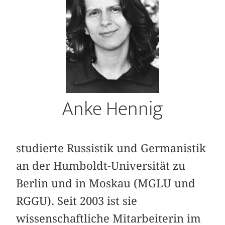
Anke Hennig
studierte Russistik und Germanistik
an der Humboldt-Universität zu
Berlin und in Moskau (MGLU und
RGGU). Seit 2003 ist sie
wissenschaftliche Mitarbeiterin im