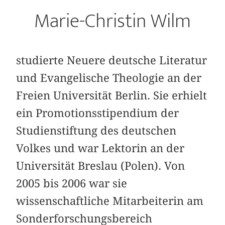
Marie-Christin Wilm
studierte Neuere deutsche Literatur
und Evangelische Theologie an der
Freien Universität Berlin. Sie erhielt
ein Promotionsstipendium der
Studienstiftung des deutschen
Volkes und war Lektorin an der
Universität Breslau (Polen). Von
2005 bis 2006 war sie
wissenschaftliche Mitarbeiterin am
Sonderforschungsbereich