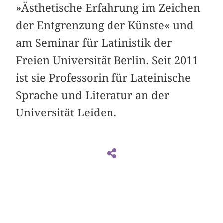
»Ästhetische Erfahrung im Zeichen
der Entgrenzung der Künste« und
am Seminar für Latinistik der
Freien Universität Berlin. Seit 2011
ist sie Professorin für Lateinische
Sprache und Literatur an der
Universität Leiden.