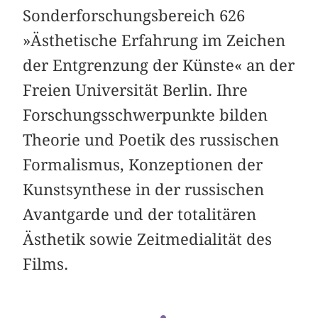
Sonderforschungsbereich 626
»Ästhetische Erfahrung im Zeichen
der Entgrenzung der Künste« an der
Freien Universität Berlin. Ihre
Forschungsschwerpunkte bilden
Theorie und Poetik des russischen
Formalismus, Konzeptionen der
Kunstsynthese in der russischen
Avantgarde und der totalitären
Ästhetik sowie Zeitmedialität des
Films.