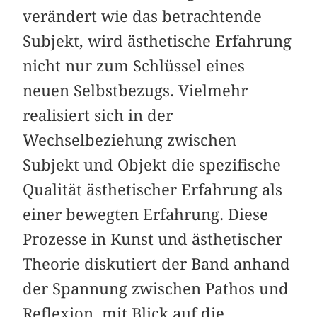
verändert wie das betrachtende
Subjekt, wird ästhetische Erfahrung
nicht nur zum Schlüssel eines
neuen Selbstbezugs. Vielmehr
realisiert sich in der
Wechselbeziehung zwischen
Subjekt und Objekt die spezifische
Qualität ästhetischer Erfahrung als
einer bewegten Erfahrung. Diese
Prozesse in Kunst und ästhetischer
Theorie diskutiert der Band anhand
der Spannung zwischen Pathos und
Reflexion, mit Blick auf die