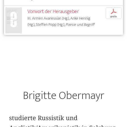
Vorwort der Herausgeber
p
gratis
In: Armen Avanessian (Hg.), Anke Hennig
(Hg.), Steffen Popp (Hg.),
Poesie und Begriff
Brigitte Obermayr
studierte Russistik und