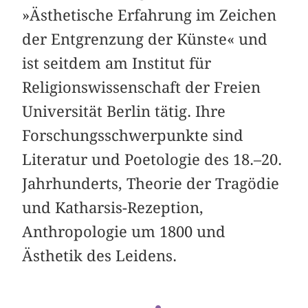
»Ästhetische Erfahrung im Zeichen
der Entgrenzung der Künste« und
ist seitdem am Institut für
Religionswissenschaft der Freien
Universität Berlin tätig. Ihre
Forschungsschwerpunkte sind
Literatur und Poetologie des 18.–20.
Jahrhunderts, Theorie der Tragödie
und Katharsis-Rezeption,
Anthropologie um 1800 und
Ästhetik des Leidens.