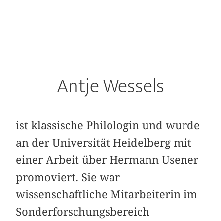
Antje Wessels
ist klassische Philologin und wurde
an der Universität Heidelberg mit
einer Arbeit über Hermann Usener
promoviert. Sie war
wissenschaftliche Mitarbeiterin im
Sonderforschungsbereich