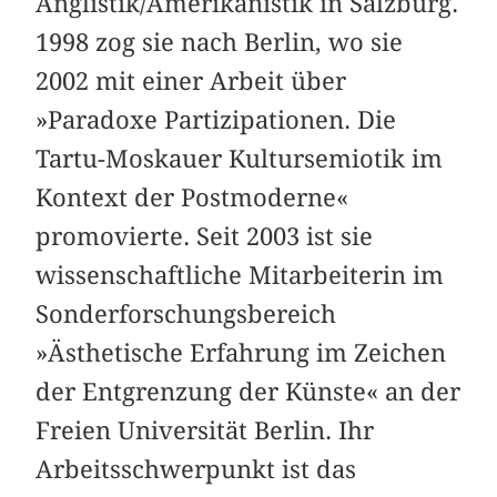
Anglistik/Amerikanistik in Salzburg.
1998 zog sie nach Berlin, wo sie
2002 mit einer Arbeit über
»Paradoxe Partizipationen. Die
Tartu-Moskauer Kultursemiotik im
Kontext der Postmoderne«
promovierte. Seit 2003 ist sie
wissenschaftliche Mitarbeiterin im
Sonderforschungsbereich
»Ästhetische Erfahrung im Zeichen
der Entgrenzung der Künste« an der
Freien Universität Berlin. Ihr
Arbeitsschwerpunkt ist das