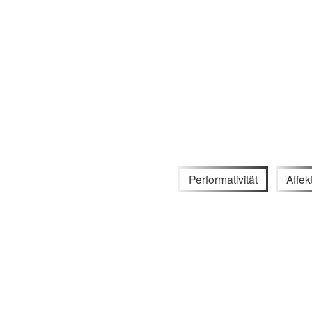
Performativität
Affek