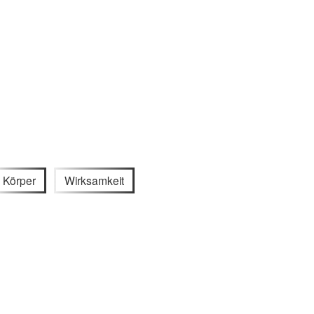
Körper
Wirksamkeit