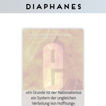
Diaphanes
»Im Grunde ist der Nationalismus
ein System der ungleichen
Verteilung von Hoffnung«