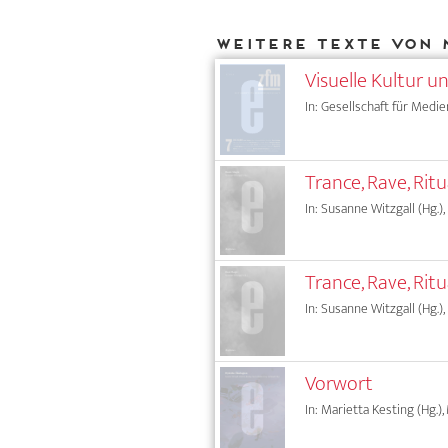
Weitere Texte von 
Visuelle Kultur u
In: Gesellschaft für Medie
Trance, Rave, Rit
In: Susanne Witzgall (Hg.),
Trance, Rave, Rit
In: Susanne Witzgall (Hg.),
Vorwort
In: Marietta Kesting (Hg.),