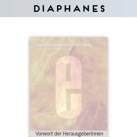
Diaphanes
Vorwort der Herausgeberinnen