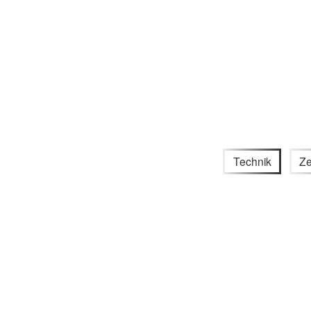
Technik
Ze