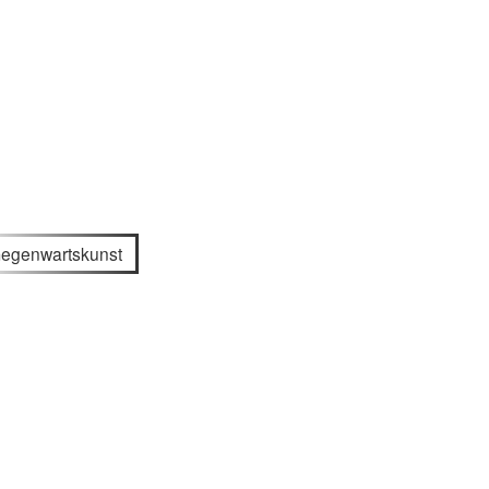
egenwartskunst