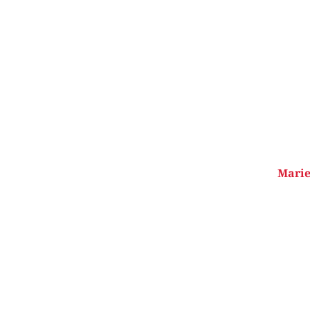
Marie