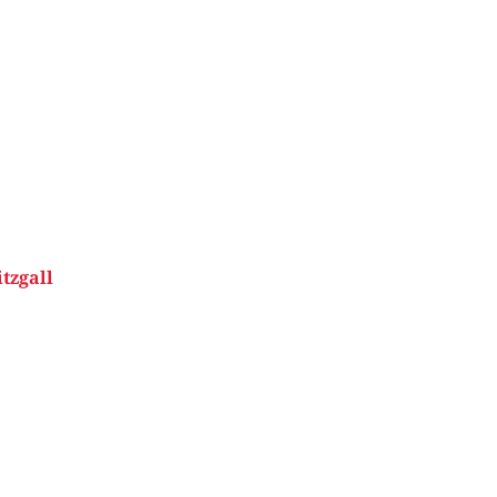
tzgall