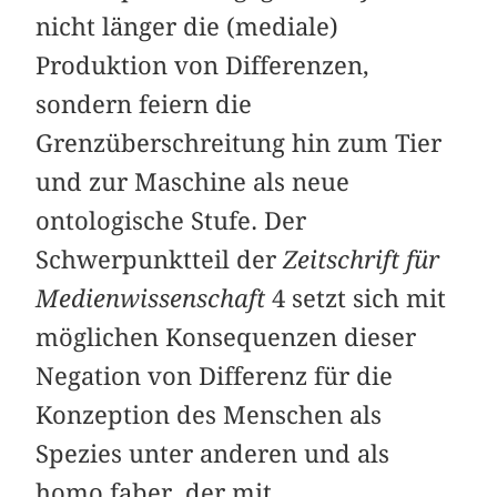
nicht länger die (mediale)
Produktion von Differenzen,
sondern feiern die
Grenzüberschreitung hin zum Tier
und zur Maschine als neue
ontologische Stufe. Der
Schwerpunktteil der
Zeitschrift für
Medienwissenschaft
4 setzt sich mit
möglichen Konsequenzen dieser
Negation von Differenz für die
Konzeption des Menschen als
Spezies unter anderen und als
homo faber, der mit