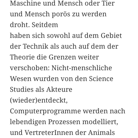
Maschine und Mensch oder Tier
und Mensch porös zu werden
droht. Seitdem
haben sich sowohl auf dem Gebiet
der Technik als auch auf dem der
Theorie die Grenzen weiter
verschoben: Nicht-menschliche
Wesen wurden von den Science
Studies als Akteure
(wieder)entdeckt,
Computerprogramme werden nach
lebendigen Prozessen modelliert,
und VertreterInnen der Animals