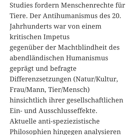
Studies fordern Menschenrechte für
Tiere. Der Antihumanismus des 20.
Jahrhunderts war von einem
kritischen Impetus
gegenüber der Machtblindheit des
abendländischen Humanismus
geprägt und befragte
Differenzsetzungen (Natur/Kultur,
Frau/Mann, Tier/Mensch)
hinsichtlich ihrer gesellschaftlichen
Ein- und Ausschlusseffekte.
Aktuelle anti-speziezistische
Philosophien hingegen analysieren