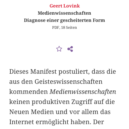
Geert Lovink
Medienwissenschaften
Diagnose einer gescheiterten Form
PDF, 18 Seiten
Dieses Manifest postuliert, dass die
aus den Geisteswissenschaften
kommenden
Medienwissenschaften
keinen produktiven Zugriff auf die
Neuen Medien und vor allem das
Internet ermöglicht haben. Der