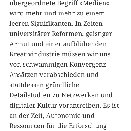
übergeordnete Begriff »Medien«
wird mehr und mehr zu einem
leeren Signifikanten. In Zeiten
universitärer Reformen, geistiger
Armut und einer aufblühenden
Kreativindustrie müssen wir uns
von schwammigen Konvergenz-
Ansätzen verabschieden und
stattdessen gründliche
Detailstudien zu Netzwerken und
digitaler Kultur vorantreiben. Es ist
an der Zeit, Autonomie und
Ressourcen für die Erforschung