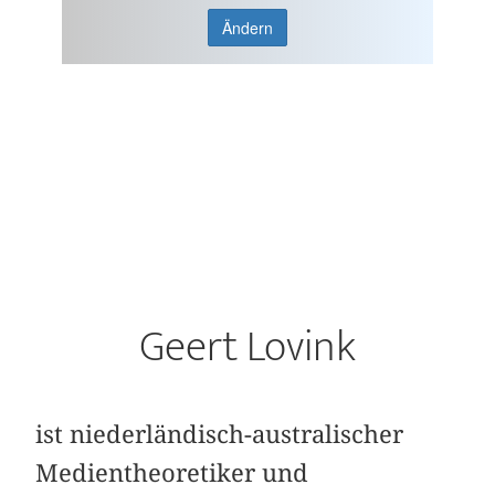
Ändern
Geert Lovink
ist niederländisch-australischer
Medientheoretiker und