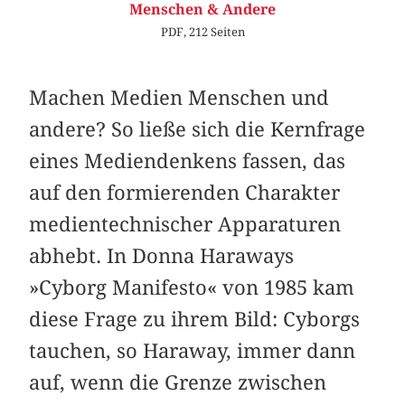
Menschen & Andere
PDF, 212 Seiten
Machen Medien Menschen und
andere? So ließe sich die Kernfrage
eines Mediendenkens fassen, das
auf den formierenden Charakter
medientechnischer Apparaturen
abhebt. In Donna Haraways
»Cyborg Manifesto« von 1985 kam
diese Frage zu ihrem Bild: Cyborgs
tauchen, so Haraway, immer dann
auf, wenn die Grenze zwischen