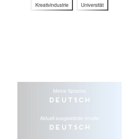
Kreativindustrie
Universität
Meine Sprache
Deutsch
Aktuell ausgewählte Inhalte
Deutsch