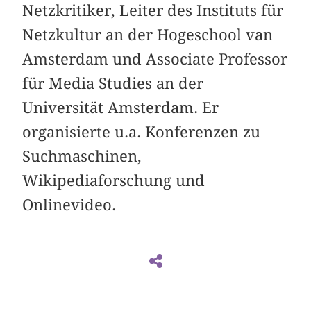
Netzkritiker, Leiter des Instituts für
Netzkultur an der Hogeschool van
Amsterdam und Associate Professor
für Media Studies an der
Universität Amsterdam. Er
organisierte u.a. Konferenzen zu
Suchmaschinen,
Wikipediaforschung und
Onlinevideo.