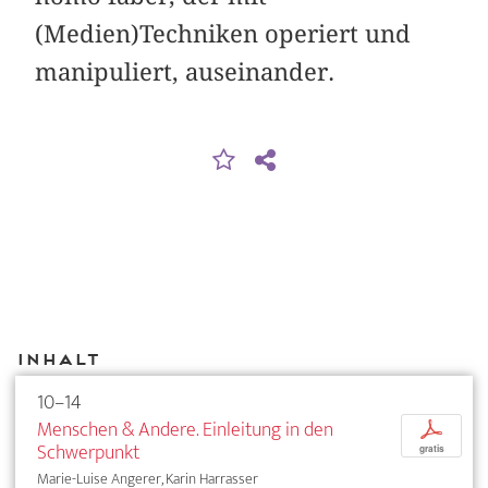
(Medien)Techniken operiert und
manipuliert, auseinander.
Inhalt
10–14
Menschen & Andere. Einleitung in den
p
Schwerpunkt
gratis
Marie-Luise Angerer, Karin Harrasser