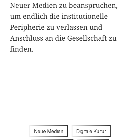
Neuer Medien zu beanspruchen,
um endlich die institutionelle
Peripherie zu verlassen und
Anschluss an die Gesellschaft zu
finden.
Neue Medien
Digitale Kultur